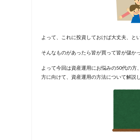
よって、これに投資しておけば大丈夫、と
そんなものがあったら皆が買って皆が儲か
よって今回は資産運用にお悩みの50代の方
方に向けて、資産運用の方法について解説