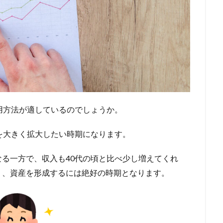
用方法が適しているのでしょうか。
を大きく拡大したい時期になります。
る一方で、収入も40代の頃と比べ少し増えてくれ
り、資産を形成するには絶好の時期となります。