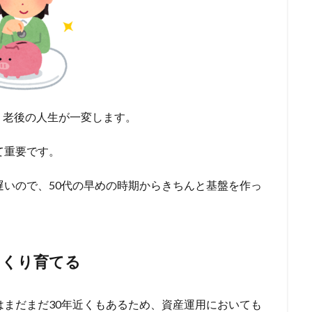
、老後の人生が一変します。
て重要です。
遅いので、50代の早めの時期からきちんと基盤を作っ
っくり育てる
はまだまだ30年近くもあるため、資産運用においても