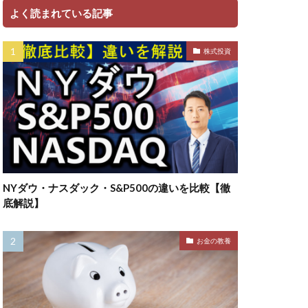
よく読まれている記事
株式投資
NYダウ・ナスダック・S&P500の違いを比較【徹
底解説】
お金の教養