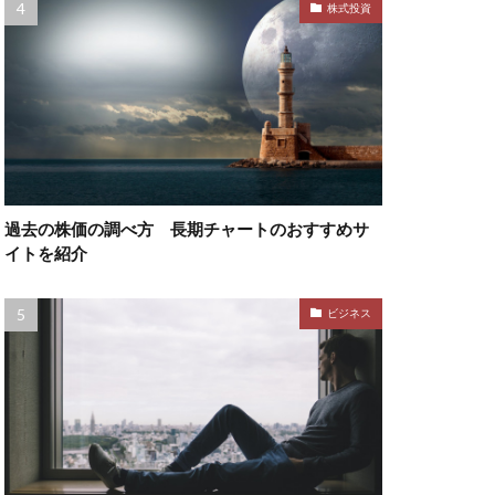
株式投資
過去の株価の調べ方 長期チャートのおすすめサ
イトを紹介
ビジネス