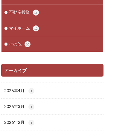
不動産投資
18
マイホーム
12
その他
10
アーカイブ
2026年4月
1
2026年3月
1
2026年2月
1