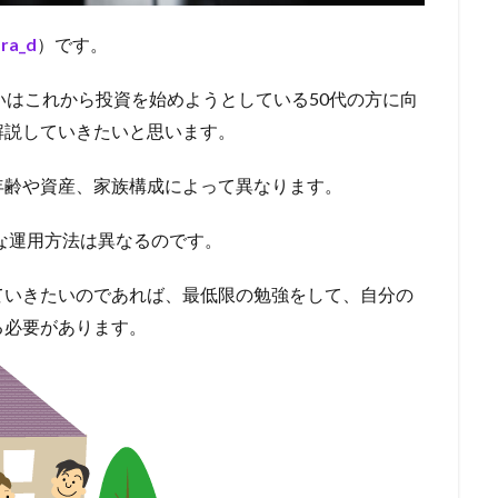
ra_d
）です。
いはこれから投資を始めようとしている50代の方に向
解説していきたいと思います。
年齢や資産、家族構成によって異なります。
適な運用方法は異なるのです。
ていきたいのであれば、最低限の勉強をして、自分の
る必要があります。