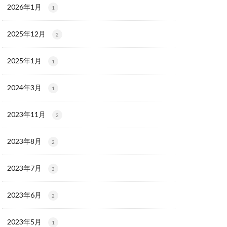
2026年1月
1
2025年12月
2
2025年1月
1
2024年3月
1
2023年11月
2
2023年8月
2
2023年7月
3
2023年6月
2
2023年5月
1