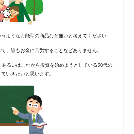
いうような万能型の商品など無いと考えてください。
って、誰もお金に苦労することなどありません。
、あるいはこれから投資を始めようとしている50代の
していきたいと思います。