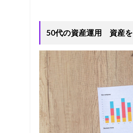
50代の資産運用 資産