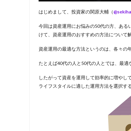
はじめまして、投資家の関原大輔（
@sekiha
今回は資産運用にお悩みの50代の方、ある
けて、資産運用のおすすめの方法について
資産運用の最適な方法というのは、各々の
たとえば40代の人と50代の人とでは、最
したがって資産を運用して効率的に増やし
ライフスタイルに適した運用方法を選択す