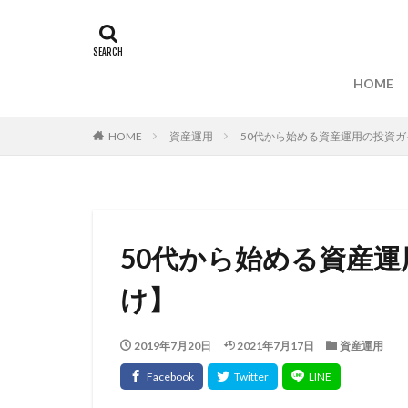
HOME
HOME
資産運用
50代から始める資産運用の投資
50代から始める資産
け】
2019年7月20日
2021年7月17日
資産運用