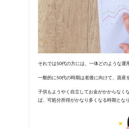
それでは50代の方には、一体どのような運
一般的に50代の時期は老後に向けて、資産
子供もようやく自立してお金がかからなくな
ば、可処分所得がかなり多くなる時期とな