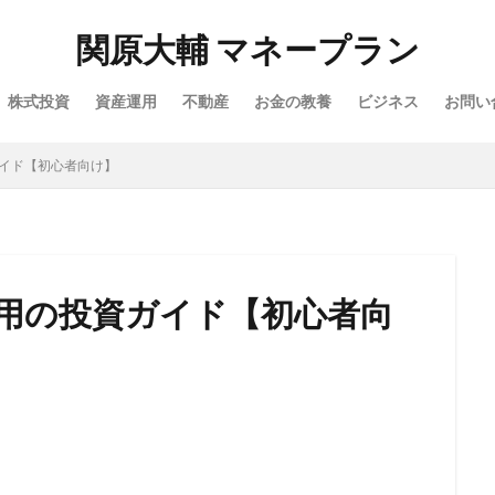
関原大輔 マネープラン
株式投資
資産運用
不動産
お金の教養
ビジネス
お問い
ガイド【初心者向け】
運用の投資ガイド【初心者向