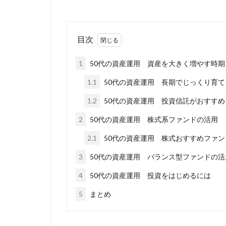
目次
1
50代の資産運用 資産を大きく増やす時期
1.1
50代の資産運用 長期でじっくり育て
1.2
50代の資産運用 投資信託がおすすめ
2
50代の資産運用 株式系ファンドの活用
2.1
50代の資産運用 株式おすすめファン
3
50代の資産運用 バランス型ファンドの活
4
50代の資産運用 投資をはじめるには
5
まとめ