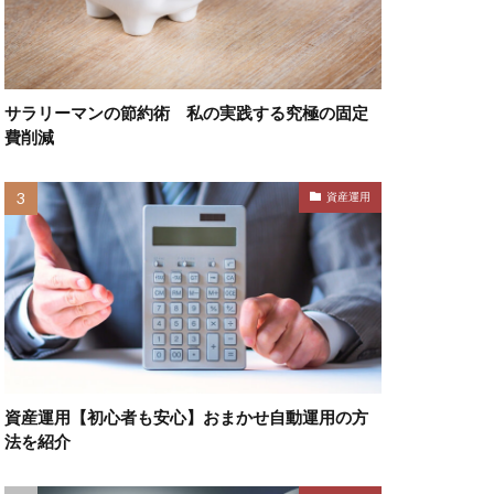
サラリーマンの節約術 私の実践する究極の固定
費削減
資産運用
資産運用【初心者も安心】おまかせ自動運用の方
法を紹介