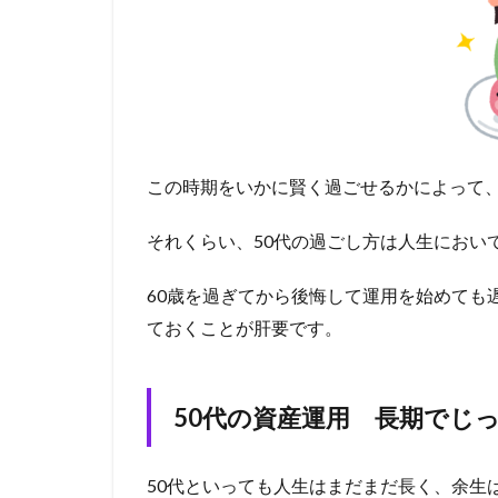
この時期をいかに賢く過ごせるかによって
それくらい、50代の過ごし方は人生におい
60歳を過ぎてから後悔して運用を始めても
ておくことが肝要です。
50代の資産運用 長期でじ
50代といっても人生はまだまだ長く、余生