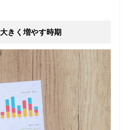
を大きく増やす時期