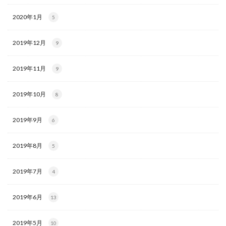
2020年1月
5
2019年12月
9
2019年11月
9
2019年10月
8
2019年9月
6
2019年8月
5
2019年7月
4
2019年6月
13
2019年5月
10