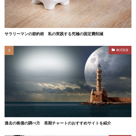
サラリーマンの節約術 私の実践する究極の固定費削減
株式投資
過去の株価の調べ方 長期チャートのおすすめサイトを紹介