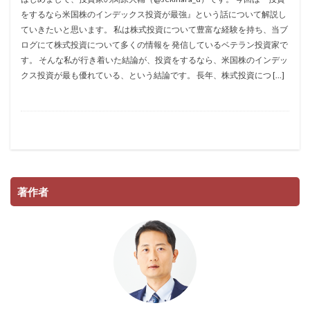
をするなら米国株のインデックス投資が最強』という話について解説し
ていきたいと思います。 私は株式投資について豊富な経験を持ち、当ブ
ログにて株式投資について多くの情報を 発信しているベテラン投資家で
す。 そんな私が行き着いた結論が、投資をするなら、米国株のインデッ
クス投資が最も優れている、という結論です。 長年、株式投資につ […]
著作者