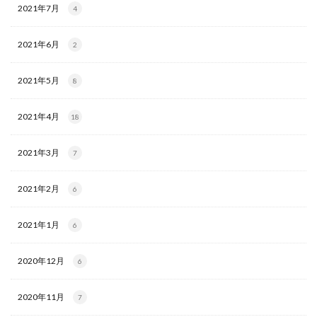
2021年7月
4
2021年6月
2
2021年5月
8
2021年4月
18
2021年3月
7
2021年2月
6
2021年1月
6
2020年12月
6
2020年11月
7