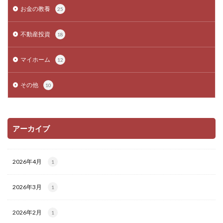
お金の教養
25
不動産投資
18
マイホーム
12
その他
10
アーカイブ
2026年4月
1
2026年3月
1
2026年2月
1