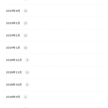
2019年4月
15
2019年3月
17
2019年2月
13
2019年1月
10
2018年12月
9
2018年11月
11
2018年10月
8
2018年9月
6