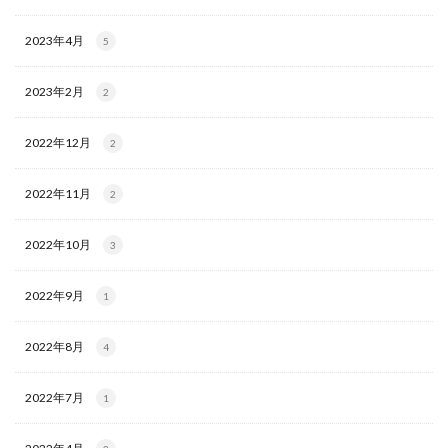
2023年4月
5
2023年2月
2
2022年12月
2
2022年11月
2
2022年10月
3
2022年9月
1
2022年8月
4
2022年7月
1