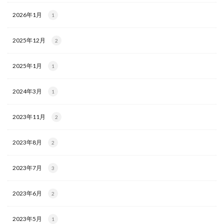
2026年1月
1
2025年12月
2
2025年1月
1
2024年3月
1
2023年11月
2
2023年8月
2
2023年7月
3
2023年6月
2
2023年5月
1