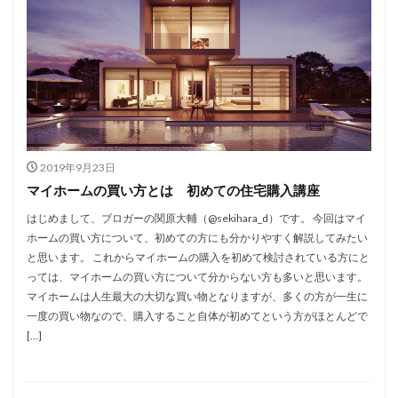
2019年9月23日
マイホームの買い方とは 初めての住宅購入講座
はじめまして、ブロガーの関原大輔（@sekihara_d）です。 今回はマイ
ホームの買い方について、初めての方にも分かりやすく解説してみたい
と思います。 これからマイホームの購入を初めて検討されている方にと
っては、マイホームの買い方について分からない方も多いと思います。
マイホームは人生最大の大切な買い物となりますが、多くの方が一生に
一度の買い物なので、購入すること自体が初めてという方がほとんどで
[…]