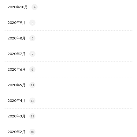
2020年10月
4
2020年9月
4
2020年8月
5
2020年7月
9
2020年6月
6
2020年5月
11
2020年4月
12
2020年3月
13
2020年2月
10