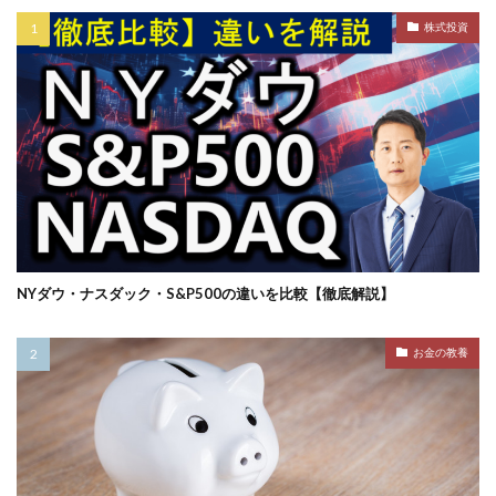
株式投資
NYダウ・ナスダック・S&P500の違いを比較【徹底解説】
お金の教養