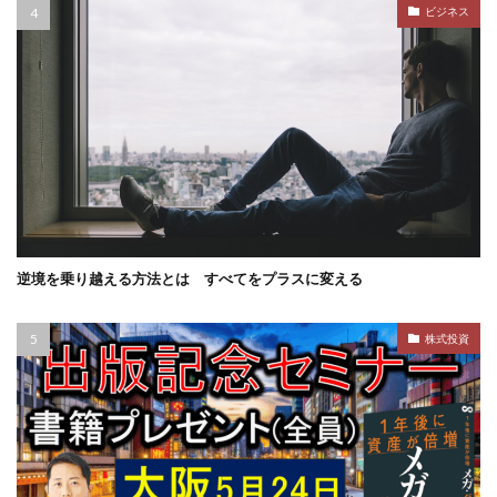
ビジネス
逆境を乗り越える方法とは すべてをプラスに変える
株式投資