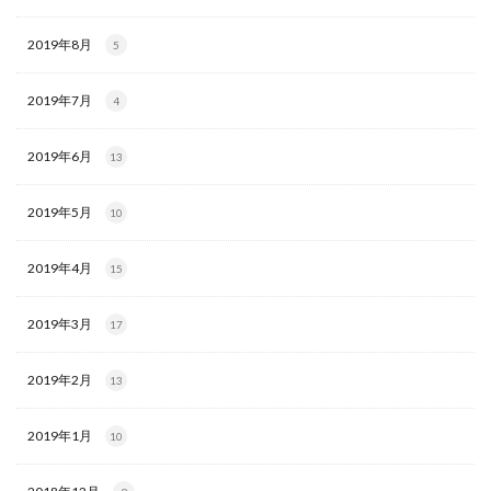
2019年8月
5
2019年7月
4
2019年6月
13
2019年5月
10
2019年4月
15
2019年3月
17
2019年2月
13
2019年1月
10