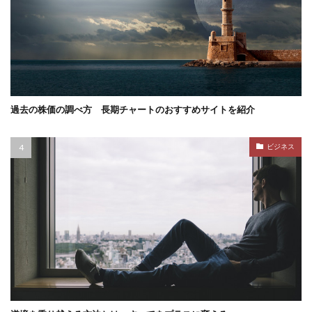
過去の株価の調べ方 長期チャートのおすすめサイトを紹介
ビジネス