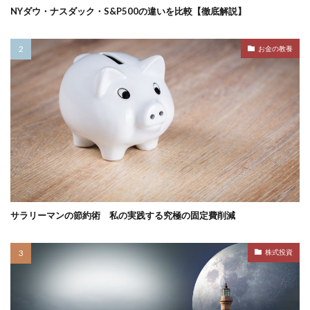
NYダウ・ナスダック・S&P500の違いを比較【徹底解説】
お金の教養
サラリーマンの節約術 私の実践する究極の固定費削減
株式投資