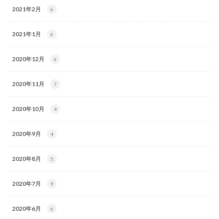
2021年2月
6
2021年1月
6
2020年12月
6
2020年11月
7
2020年10月
4
2020年9月
4
2020年8月
5
2020年7月
9
2020年6月
6