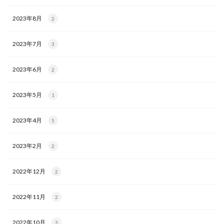
2023年8月
2
2023年7月
3
2023年6月
2
2023年5月
1
2023年4月
5
2023年2月
2
2022年12月
2
2022年11月
2
2022年10月
3