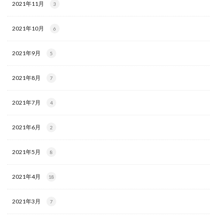
2021年11月
3
2021年10月
6
2021年9月
5
2021年8月
7
2021年7月
4
2021年6月
2
2021年5月
8
2021年4月
18
2021年3月
7