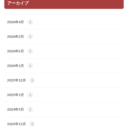
アーカイブ
2026年4月
1
2026年3月
1
2026年2月
1
2026年1月
1
2025年12月
2
2025年1月
1
2024年3月
1
2023年11月
2