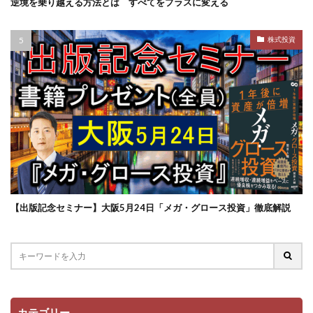
逆境を乗り越える方法とは すべてをプラスに変える
株式投資
【出版記念セミナー】大阪5月24日「メガ・グロース投資」徹底解説
カテゴリー