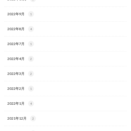
2022年9月
1
2022年8月
4
2022年7月
1
2022年4月
2
2022年3月
2
2022年2月
1
2022年1月
4
2021年12月
2