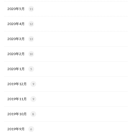
2020年5月
11
2020年4月
12
2020年3月
13
2020年2月
10
2020年1月
5
2019年12月
9
2019年11月
9
2019年10月
8
2019年9月
6