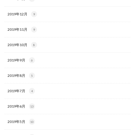
2019年12月
9
2019年11月
9
2019年10月
8
2019年9月
6
2019年8月
5
2019年7月
4
2019年6月
13
2019年5月
10