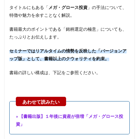
タイトルにもある「
メガ・グロース投資
」の手法について、
特徴や魅力を余すことなく解説。
書籍最大のポイントである「銘柄選定の極意」についても、
たっぷりとお伝えします。
セミナーではリアルタイムの情勢を反映した「バージョンア
ップ版」として、書籍以上のクウォリティを約束。
書籍の詳しい構成は、下記をご参照ください。
» 【書籍出版】１年後に資産が倍増「メガ・グロース投
資」