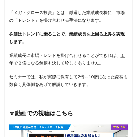
「メガ・グロース投資」とは、厳選した業績成長株に、市場
の「トレンド」を掛け合わせる手法になります。
株価はトレンドに乗ることで、業績成長を上回る上昇を実現
します。
業績成長に市場トレンドを掛け合わせることができれば、
１
年で２倍になる銘柄も決して珍しくありません。
セミナーでは、私が実際に保有して2倍～10倍になった銘柄も
数多く具体例をあげて解説していきます。
🔽動画での視聴はこちら
動
画