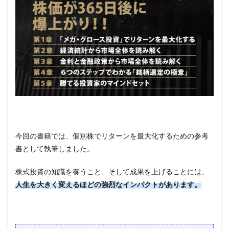
今回の書籍では、個別株でリターンを最大化するための参考
書として執筆しました。
株式投資の知識を養うこと、そして成果を上げることには、
人生を大きく変えるほどの強烈なインパクトがあります。