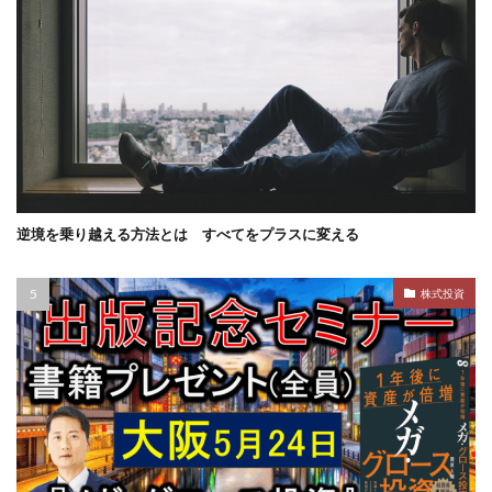
逆境を乗り越える方法とは すべてをプラスに変える
株式投資