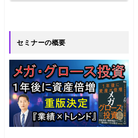
セミナーの概要