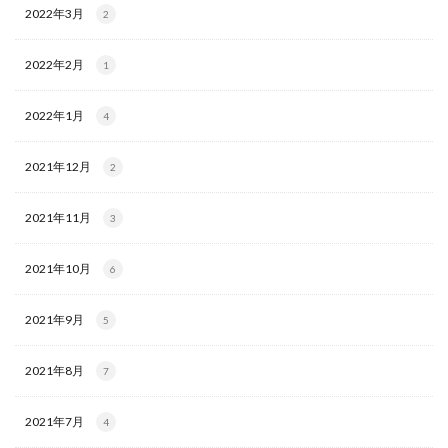
2022年3月
2
2022年2月
1
2022年1月
4
2021年12月
2
2021年11月
3
2021年10月
6
2021年9月
5
2021年8月
7
2021年7月
4