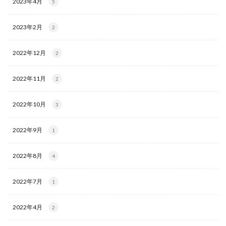
2023年4月
5
2023年2月
2
2022年12月
2
2022年11月
2
2022年10月
3
2022年9月
1
2022年8月
4
2022年7月
1
2022年4月
2