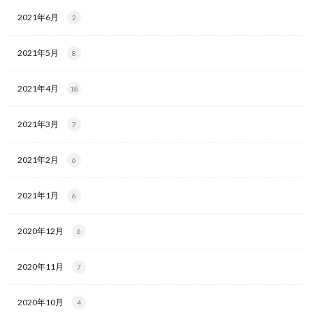
2021年6月
2
2021年5月
8
2021年4月
18
2021年3月
7
2021年2月
6
2021年1月
6
2020年12月
6
2020年11月
7
2020年10月
4