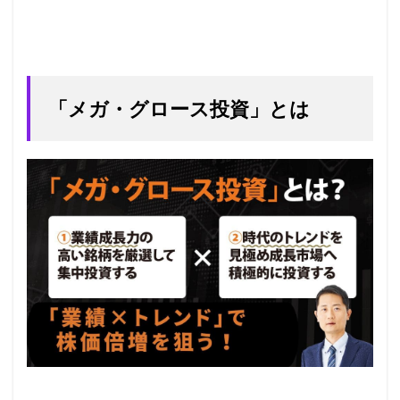
「メガ・グロース投資」とは