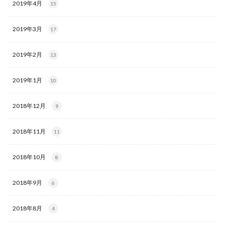
2019年4月
15
2019年3月
17
2019年2月
13
2019年1月
10
2018年12月
9
2018年11月
11
2018年10月
8
2018年9月
6
2018年8月
4