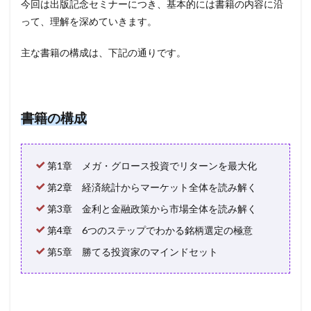
今回は出版記念セミナーにつき、基本的には書籍の内容に沿
って、理解を深めていきます。
主な書籍の構成は、下記の通りです。
書籍の構成
第1章 メガ・グロース投資でリターンを最大化
第2章 経済統計からマーケット全体を読み解く
第3章 金利と金融政策から市場全体を読み解く
第4章 6つのステップでわかる銘柄選定の極意
第5章 勝てる投資家のマインドセット