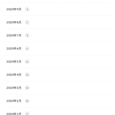
2020年9月
4
2020年8月
5
2020年7月
9
2020年6月
6
2020年5月
11
2020年4月
12
2020年3月
13
2020年2月
10
2020年1月
5