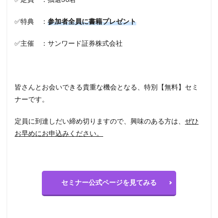
✅特典 ：
参加者全員に書籍プレゼント
✅主催 ：サンワード証券株式会社
皆さんとお会いできる貴重な機会となる、特別【無料】セミ
ナーです。
定員に到達しだい締め切りますので、興味のある方は、
ぜひ
お早めにお申込みください。
セミナー公式ページを見てみる