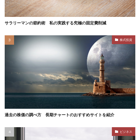
サラリーマンの節約術 私の実践する究極の固定費削減
株式投資
過去の株価の調べ方 長期チャートのおすすめサイトを紹介
ビジネス