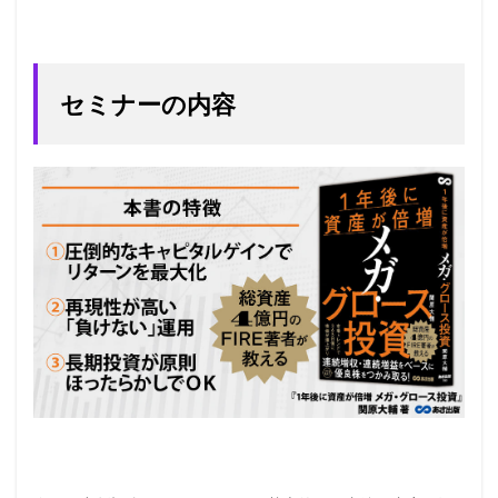
セミナーの内容