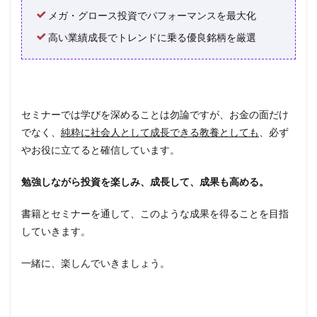
メガ・グロース投資でパフォーマンスを最大化
高い業績成長でトレンドに乗る優良銘柄を厳選
セミナーでは学びを深めることは勿論ですが、お金の面だけ
でなく、
純粋に社会人として成長できる教養としても
、必ず
やお役に立てると確信しています。
勉強しながら投資を楽しみ、成長して、成果も高める。
書籍とセミナーを通して、このような成果を得ることを目指
していきます。
一緒に、楽しんでいきましょう。