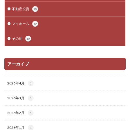
不動産投資
18
マイホーム
12
その他
10
アーカイブ
2026年4月
1
2026年3月
1
2026年2月
1
2026年1月
1