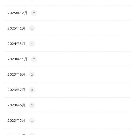
2025年12月
2
2025年1月
1
2024年3月
1
2023年11月
2
2023年8月
2
2023年7月
3
2023年6月
2
2023年5月
1