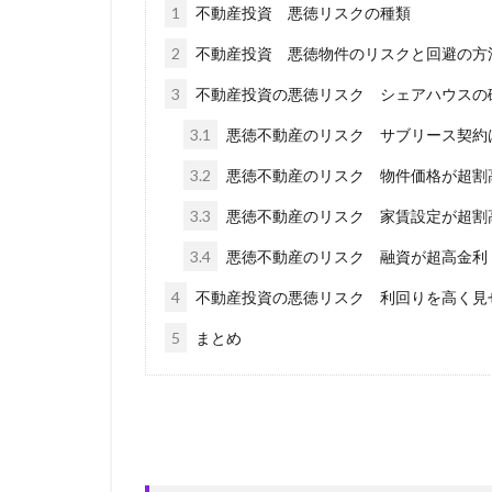
1
不動産投資 悪徳リスクの種類
2
不動産投資 悪徳物件のリスクと回避の方
3
不動産投資の悪徳リスク シェアハウスの
3.1
悪徳不動産のリスク サブリース契約
3.2
悪徳不動産のリスク 物件価格が超割
3.3
悪徳不動産のリスク 家賃設定が超割
3.4
悪徳不動産のリスク 融資が超高金利
4
不動産投資の悪徳リスク 利回りを高く見
5
まとめ