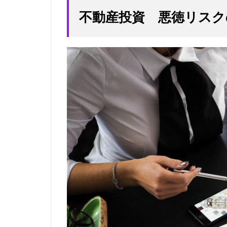
不動産投資 悪徳リスク