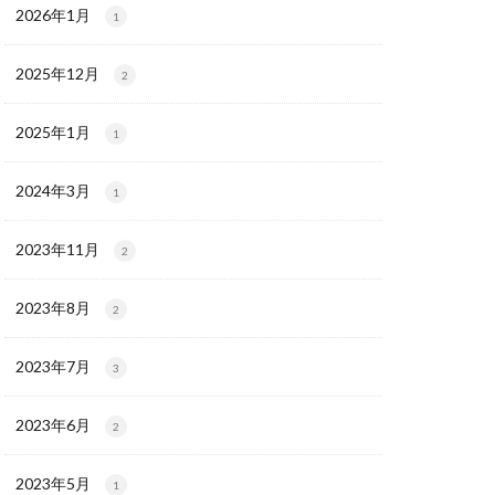
2026年1月
1
2025年12月
2
2025年1月
1
2024年3月
1
2023年11月
2
2023年8月
2
2023年7月
3
2023年6月
2
2023年5月
1