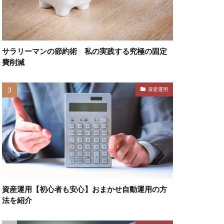
サラリーマンの節約術 私の実践する究極の固定
費削減
資産運用
資産運用【初心者も安心】おまかせ自動運用の方
法を紹介