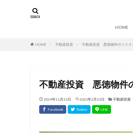
HOME
HOME
不動産投資
不動産投資 悪徳物件のリスク
不動産投資 悪徳物件
2019年11月21日
2022年2月23日
不動産投資