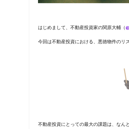
はじめまして、不動産投資家の関原大輔（
@
今回は不動産投資における、悪徳物件のリ
不動産投資にとっての最大の課題は、なん