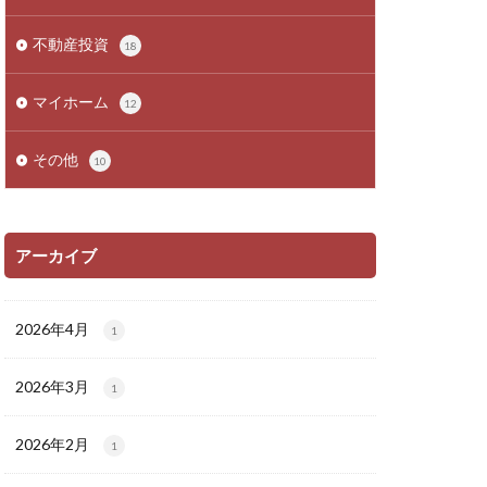
不動産投資
18
マイホーム
12
その他
10
アーカイブ
2026年4月
1
2026年3月
1
2026年2月
1