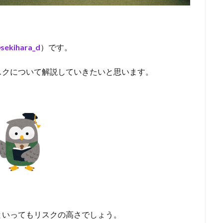
sekihara_d
）です。
スクについて解説していきたいと思います。
といってもリスクの高さでしょう。