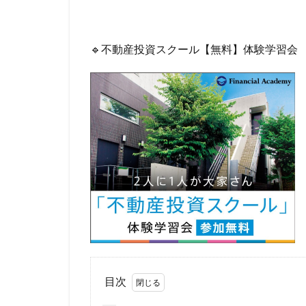
🔹不動産投資スクール【無料】体験学習会
目次