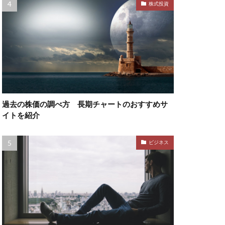
株式投資
過去の株価の調べ方 長期チャートのおすすめサ
イトを紹介
ビジネス