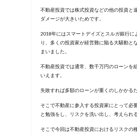
不動産投資では株式投資などの他の投資と
ダメージが大きいためです。
2018年にはスマートデイズとスルガ銀行
り、多くの投資家が経営難に陥る大騒動と
まいました。
不動産投資では通常、数千万円のローンを
いえます。
失敗すれば多額のローンが重くのしかかる
そこで不動産に参入する投資家にとって必
と勉強をし、リスクを洗い出し、考えられ
そこで今回は不動産投資におけるリスクの