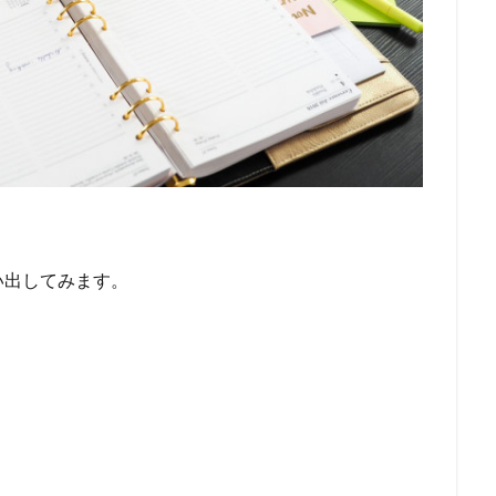
い出してみます。