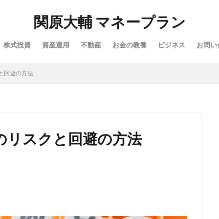
関原大輔 マネープラン
株式投資
資産運用
不動産
お金の教養
ビジネス
お問い
と回避の方法
のリスクと回避の方法