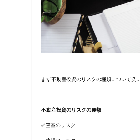
まず不動産投資のリスクの種類について洗
不動産投資のリスクの種類
✅空室のリスク