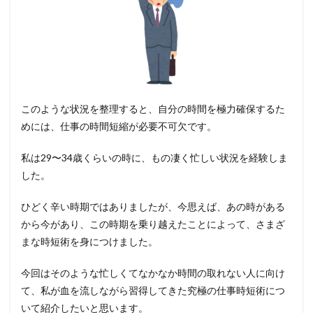
このような状況を整理すると、自分の時間を極力確保するた
めには、仕事の時間短縮が必要不可欠です。
私は29〜34歳くらいの時に、もの凄く忙しい状況を経験しま
した。
ひどく辛い時期ではありましたが、今思えば、あの時がある
から今があり、この時期を乗り越えたことによって、さまざ
まな時短術を身につけました。
今回はそのような忙しくてなかなか時間の取れない人に向け
て、私が血を流しながら習得してきた究極の仕事時短術につ
いて紹介したいと思います。