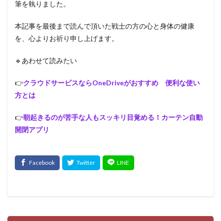
筆を執りました。
本記事を最後まで読んで頂いた戦士の方の心と身体の健康
を、心よりお祈り申し上げます。
🔹あわせて読みたい
👉
クラウドサービスならOneDriveがおすすめ 便利な使い
方とは
👉
朝起きるのが苦手な人もスッキリ目覚める！カーテン自動
開閉アプリ