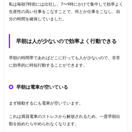
私は毎朝7時前には出社し、7〜9時にかけて集中して効率よく
生産性の高い仕事をこなすことで、何とか仕事をこなし、自
分の時間を確保していました。
早朝は人が少ないので効率よく行動できる
早朝の時間帯であればどこに行っても人が少ないので、非常
に効率的に時短行動することができます。
早朝は電車が空いている
まず移動するにも電車が空いています。
これは満員電車のストレスから解放されるため、一度早朝出
勤を始めたらやめられなくなります。