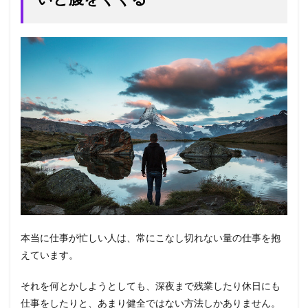
本当に仕事が忙しい人は、常にこなし切れない量の仕事を抱
えています。
それを何とかしようとしても、深夜まで残業したり休日にも
仕事をしたりと、あまり健全ではない方法しかありません。