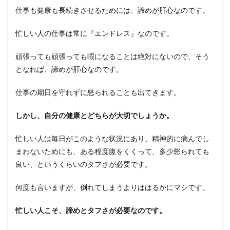
仕事も健康も長続きさせるためには、諦めが肝心なのです。
忙しい人の仕事は常に『エンドレス』なのです。
頑張っても頑張っても暇になることは絶対にないので、そう
となれば、諦めが肝心なのです。
仕事の期日を守れずに怒られることも出てきます。
しかし、自分の健康とどちらが大切でしょうか。
忙しい人は毎日がこのような状況にあり、精神的に病んでし
まわないためにも、ある程度腹をくくって、多少怒られても
良い、というくらいのタフさが必要です。
何度も言いますが、倒れてしまうよりははるかにマシです。
忙しい人こそ、諦めとタフさが必要なのです。