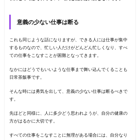
意義の少ない仕事は断る
これも同じような話になりますが、できる人には仕事が集中
するものなので、忙しい人だけがどんどん忙しくなり、すべ
ての仕事をこなすことが困難となってきます。
なかにはどうでもいいような仕事まで舞い込んでくることも
日常茶飯事です。
そんな時には勇気を出して、意義の少ない仕事は断るべきで
す。
先ほどと同様に、人に多少どう思われようが、自分の健康の
方がはるかに大切です。
すべての仕事をこなすことに無理がある場合には、自分なり