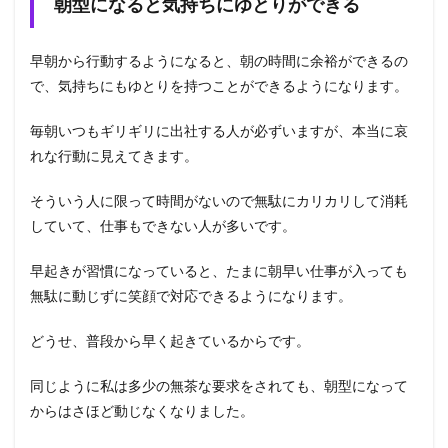
朝型になると気持ちにゆとりができる
早朝から行動するようになると、朝の時間に余裕ができるの
で、気持ちにもゆとりを持つことができるようになります。
毎朝いつもギリギリに出社する人が必ずいますが、本当に哀
れな行動に見えてきます。
そういう人に限って時間がないので無駄にカリカリして消耗
していて、仕事もできない人が多いです。
早起きが習慣になっていると、たまに朝早い仕事が入っても
無駄に動じずに笑顔で対応できるようになります。
どうせ、普段から早く起きているからです。
同じように私は多少の無茶な要求をされても、朝型になって
からはさほど動じなくなりました。