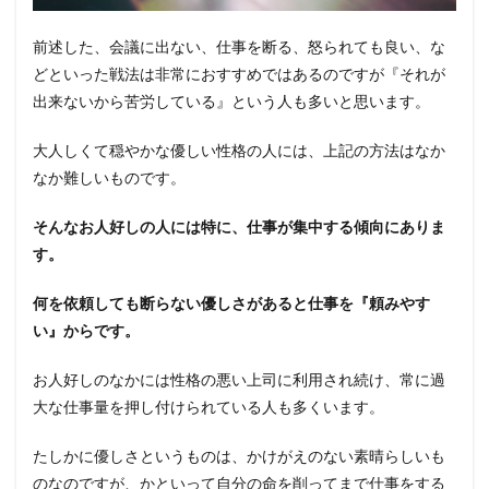
前述した、会議に出ない、仕事を断る、怒られても良い、な
どといった戦法は非常におすすめではあるのですが『それが
出来ないから苦労している』という人も多いと思います。
大人しくて穏やかな優しい性格の人には、上記の方法はなか
なか難しいものです。
そんなお人好しの人には特に、仕事が集中する傾向にありま
す。
何を依頼しても断らない優しさがあると仕事を『頼みやす
い』からです。
お人好しのなかには性格の悪い上司に利用され続け、常に過
大な仕事量を押し付けられている人も多くいます。
たしかに優しさというものは、かけがえのない素晴らしいも
のなのですが、かといって自分の命を削ってまで仕事をする