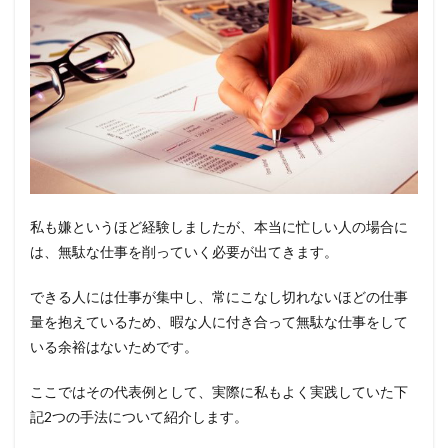
私も嫌というほど経験しましたが、本当に忙しい人の場合に
は、無駄な仕事を削っていく必要が出てきます。
できる人には仕事が集中し、常にこなし切れないほどの仕事
量を抱えているため、暇な人に付き合って無駄な仕事をして
いる余裕はないためです。
ここではその代表例として、実際に私もよく実践していた下
記2つの手法について紹介します。