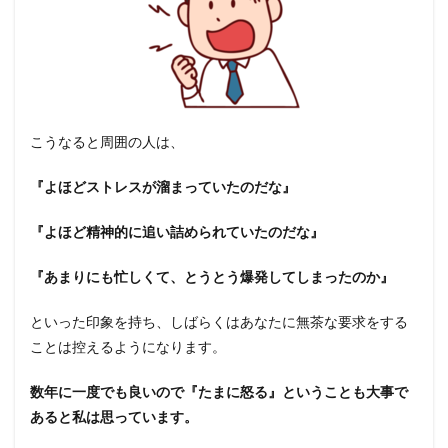
こうなると周囲の人は、
『よほどストレスが溜まっていたのだな』
『よほど精神的に追い詰められていたのだな』
『あまりにも忙しくて、とうとう爆発してしまったのか』
といった印象を持ち、しばらくはあなたに無茶な要求をする
ことは控えるようになります。
数年に一度でも良いので『たまに怒る』ということも大事で
あると私は思っています。