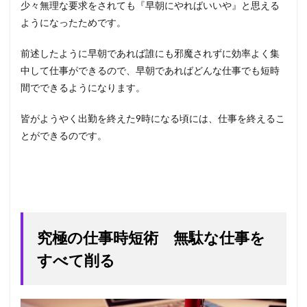
少々無理な要求をされても『早朝にやればいいや』と思える
ようになったためです。
前述したように早朝であれば誰にも邪魔されずに効率よく集
中して仕事ができるので、早朝であればどんな仕事でも短時
間でできるようになります。
皆がようやく出勤を終えた9時になる頃には、仕事を終えるこ
とができるのです。
究極の仕事時短術 無駄な仕事を
すべて削る