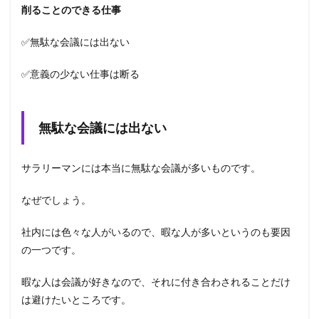
削ることのできる仕事
✅無駄な会議には出ない
✅意義の少ない仕事は断る
無駄な会議には出ない
サラリーマンには本当に無駄な会議が多いものです。
なぜでしょう。
社内には色々な人がいるので、暇な人が多いというのも要因
の一つです。
暇な人は会議が好きなので、それに付き合わされることだけ
は避けたいところです。