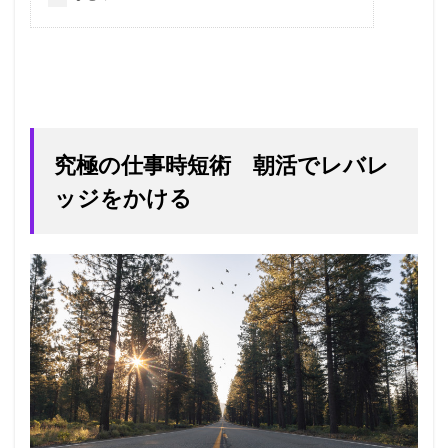
究極の仕事時短術 朝活でレバレ
ッジをかける