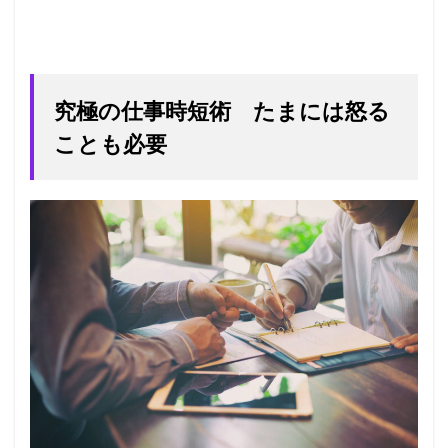
究極の仕事時短術 たまには怒る
ことも必要