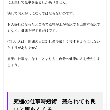
に工夫して仕事を断るしかありません。
決してお人好しになってはならないのです。
お人好しになったところで給料が上がる訳でも出世する訳で
もなく、健康を害するだけです。
忙しい人は、周囲の人に対し多少厳しく接するようにしない
とキリがありません。
忠実に仕事をこなすことよりも、自分の健康の方を優先しま
しょう。
究極の仕事時短術 怒られても良
いと腹をくくる