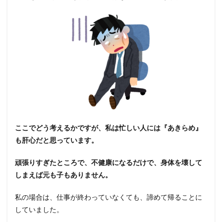
ここでどう考えるかですが、私は忙しい人には『あきらめ』
も肝心だと思っています。
頑張りすぎたところで、不健康になるだけで、身体を壊して
しまえば元も子もありません。
私の場合は、仕事が終わっていなくても、諦めて帰ることに
していました。