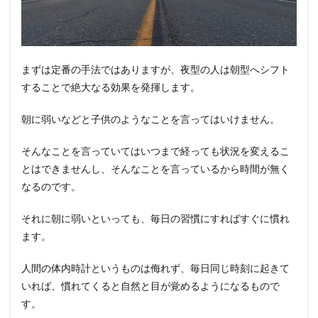
まずは定番の手法ではありますが、夜型の人は朝型へシフト
することで絶大なる効果を発揮します。
朝に弱いなどと子供のようなことを言ってはいけません。
そんなことを言っていてはいつまで経っても状況を変えるこ
とはできませんし、そんなことを言っているから時間が無く
なるのです。
それに朝に弱いといっても、毎日の習慣にすればすぐに慣れ
ます。
人間の体内時計というものは侮れず、毎日同じ時刻に起きて
いれば、慣れてくると自然と目が覚めるようになるもので
す。