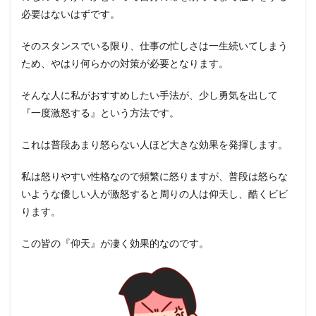
必要はないはずです。
そのスタンスでいる限り、仕事の忙しさは一生続いてしまう
ため、やはり何らかの対策が必要となります。
そんな人に私がおすすめしたい手法が、少し勇気を出して
『一度激怒する』という方法です。
これは普段あまり怒らない人ほど大きな効果を発揮します。
私は怒りやすい性格なので頻繁に怒りますが、普段は怒らな
いような優しい人が激怒すると周りの人は仰天し、酷くビビ
ります。
この皆の『仰天』が凄く効果的なのです。