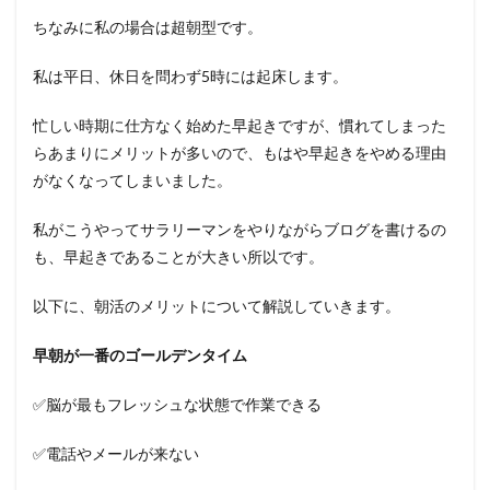
ちなみに私の場合は超朝型です。
私は平日、休日を問わず5時には起床します。
忙しい時期に仕方なく始めた早起きですが、慣れてしまった
らあまりにメリットが多いので、もはや早起きをやめる理由
がなくなってしまいました。
私がこうやってサラリーマンをやりながらブログを書けるの
も、早起きであることが大きい所以です。
以下に、朝活のメリットについて解説していきます。
早朝が一番のゴールデンタイム
✅脳が最もフレッシュな状態で作業できる
✅電話やメールが来ない