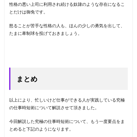
性格の悪い上司に利用され続ける奴隷のような存在になるこ
とだけは御免です。
怒ることが苦手な性格の人も、ほんの少しの勇気を出して、
たまに牽制球を投げておきましょう。
まとめ
以上により、忙しいけど仕事ができる人が実践している究極
の仕事時短術について解説させて頂きました。
今回解説した究極の仕事時短術について、もう一度要点をま
とめると下記のようになります。