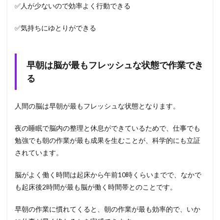
✅人が少ないので効率よく行動できる
✅気持ちにゆとりができる
早朝は脳が最もフレッシュな状態で作業でき
る
人間の脳は早朝が最もフレッシュな状態となります。
夜の睡眠で脳内の整理と休息ができているためで、仕事でも
勉強でも朝の作業が最も成果を生むことが、科学的にも立証
されています。
脳がよく働く時間は起床から午前10時くらいまでで、なかで
も起床後2時間が最も脳が働く時間帯とのことです。
早朝の作業に慣れてくると、朝の作業が最も効率的で、いか