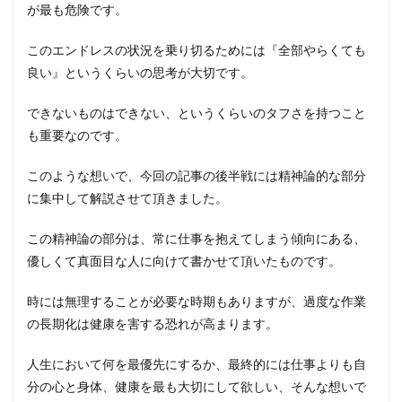
が最も危険です。
このエンドレスの状況を乗り切るためには『全部やらくても
良い』というくらいの思考が大切です。
できないものはできない、というくらいのタフさを持つこと
も重要なのです。
このような想いで、今回の記事の後半戦には精神論的な部分
に集中して解説させて頂きました。
この精神論の部分は、常に仕事を抱えてしまう傾向にある、
優しくて真面目な人に向けて書かせて頂いたものです。
時には無理することが必要な時期もありますが、過度な作業
の長期化は健康を害する恐れが高まります。
人生において何を最優先にするか、最終的には仕事よりも自
分の心と身体、健康を最も大切にして欲しい、そんな想いで