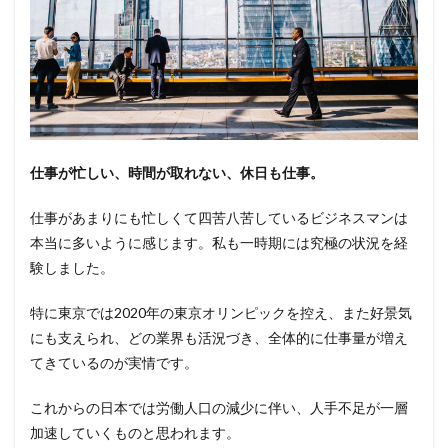
仕事が忙しい、時間が取れない、休日も仕事。
仕事があまりにも忙しくて四苦八苦しているビジネスマンは
本当に多いように感じます。私も一時期には究極の状況を経
験しました。
特に東京では2020年の東京オリンピックを控え、また好景気
にも支えられ、どの業界も活況づき、全体的に仕事量が増え
てきているのが実情です。
これからの日本では労働人口の減少に伴い、人手不足が一層
加速していくものと思われます。