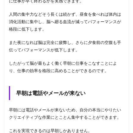
に仕事が早く終わるかを実感できます。
人間の集中力などそう長くは続かず、昼食を食べれば体内は
消化活動に集中し、脳へ廻る血流が減ってパフォーマンスが
格段に低下します。
また夜になれば脳は完全に疲弊し、さらに夕食前の空腹も手
伝ってパフォーマンスが低下します。
したがって脳が最もよく働く早朝に仕事をこなすことによ
り、仕事の効率を格段に高めることができるのです。
早朝は電話やメールが来ない
早朝には電話やメールが来ないため、自分の本当にやりたい
クリエイティブな作業にとことん集中することができます。
これを実現できるのは早朝しかありません。