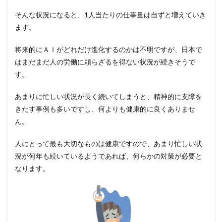
そんな状況になると、1人当たりの仕事量は自ずと増えていき
ます。
将来的にＡＩがどれだけ進化するのかは不明ですが、日本で
はまだまだ人の労働に頼らざるを得ない状況が続きそうで
す。
あまりに忙しい状況が長く続いてしまうと、精神的に支障を
きたす事例も多いですし、何よりも健康的に良くありませ
ん。
人にとって最も大切なものは健康ですので、あまり忙しい状
況が何年も続いているようであれば、何らかの対策が必要と
なります。