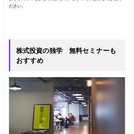
ださい。
株式投資の独学 無料セミナーも
おすすめ