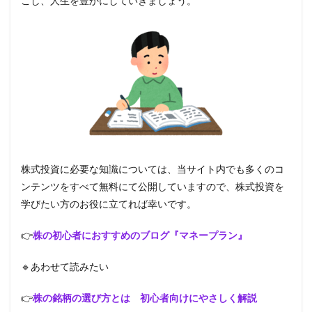
こし、人生を豊かにしていきましょう。
株式投資に必要な知識については、当サイト内でも多くのコ
ンテンツをすべて無料にて公開していますので、株式投資を
学びたい方のお役に立てれば幸いです。
👉
株の初心者におすすめのブログ『マネープラン』
🔹あわせて読みたい
👉
株の銘柄の選び方とは 初心者向けにやさしく解説