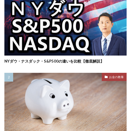
NYダウ・ナスダック・S&P500の違いを比較【徹底解説】
お金の教養