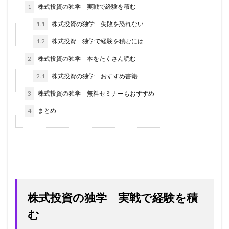
1
株式投資の独学 実戦で経験を積む
1.1
株式投資の独学 失敗を恐れない
1.2
株式投資 独学で経験を積むには
2
株式投資の独学 本をたくさん読む
2.1
株式投資の独学 おすすめ書籍
3
株式投資の独学 無料セミナーもおすすめ
4
まとめ
株式投資の独学 実戦で経験を積
む