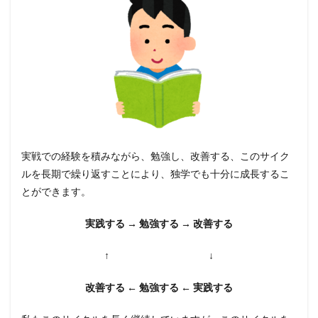
実戦での経験を積みながら、勉強し、改善する、このサイク
ルを長期で繰り返すことにより、独学でも十分に成長するこ
とができます。
実践する → 勉強する → 改善する
↑ ↓
改善する ← 勉強する ← 実践する