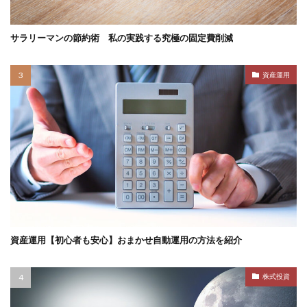
サラリーマンの節約術 私の実践する究極の固定費削減
資産運用
資産運用【初心者も安心】おまかせ自動運用の方法を紹介
株式投資