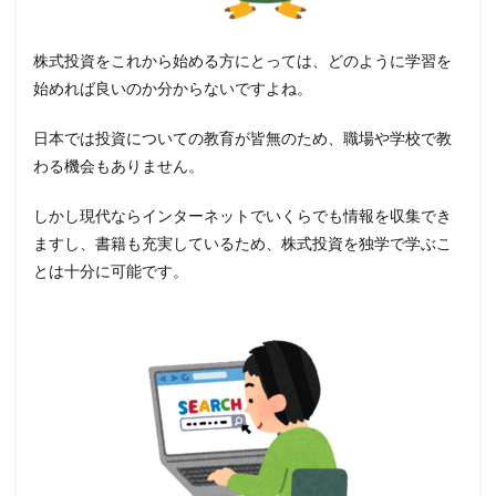
株式投資をこれから始める方にとっては、どのように学習を
始めれば良いのか分からないですよね。
日本では投資についての教育が皆無のため、職場や学校で教
わる機会もありません。
しかし現代ならインターネットでいくらでも情報を収集でき
ますし、書籍も充実しているため、株式投資を独学で学ぶこ
とは十分に可能です。