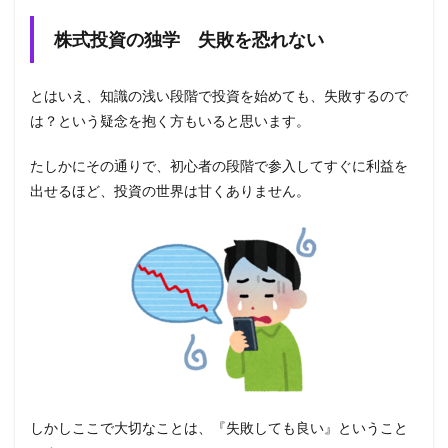
株式投資の独学 失敗を恐れない
とはいえ、知識の浅い段階で投資を始めても、失敗するので
は？という疑念を抱く方もいると思います。
たしかにその通りで、初心者の段階で参入してすぐに利益を
出せるほど、投資の世界は甘くありません。
しかしここで大切なことは、『失敗しても良い』ということ