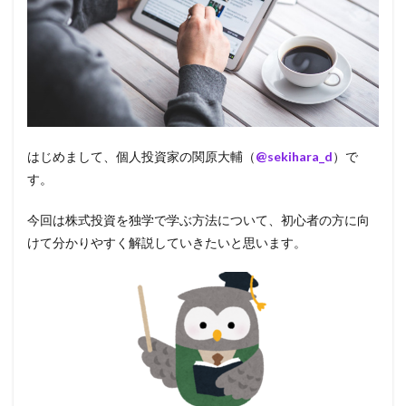
はじめまして、個人投資家の関原大輔（
@sekihara_d
）で
す。
今回は株式投資を独学で学ぶ方法について、初心者の方に向
けて分かりやすく解説していきたいと思います。