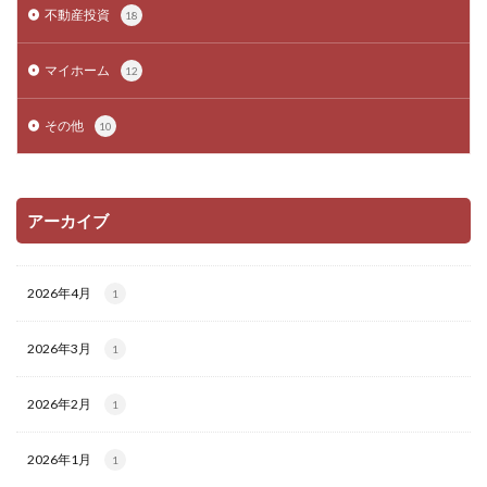
不動産投資
18
マイホーム
12
その他
10
アーカイブ
2026年4月
1
2026年3月
1
2026年2月
1
2026年1月
1