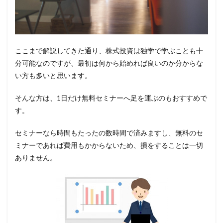
ここまで解説してきた通り、株式投資は独学で学ぶことも十
分可能なのですが、最初は何から始めれば良いのか分からな
い方も多いと思います。
そんな方は、1日だけ無料セミナーへ足を運ぶのもおすすめで
す。
セミナーなら時間もたったの数時間で済みますし、無料のセ
ミナーであれば費用もかからないため、損をすることは一切
ありません。