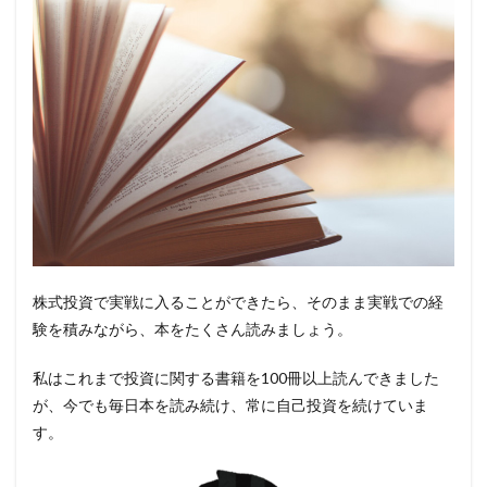
株式投資で実戦に入ることができたら、そのまま実戦での経
験を積みながら、本をたくさん読みましょう。
私はこれまで投資に関する書籍を100冊以上読んできました
が、今でも毎日本を読み続け、常に自己投資を続けていま
す。