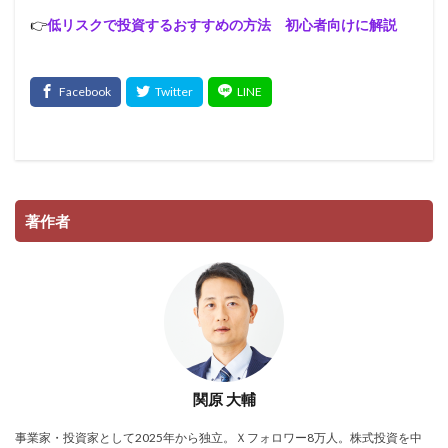
👉
低リスクで投資するおすすめの方法 初心者向けに解説
著作者
関原 大輔
事業家・投資家として2025年から独立。Ｘフォロワー8万人。株式投資を中