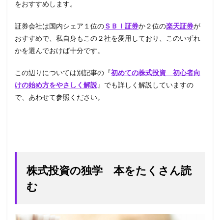
をおすすめします。
証券会社は国内シェア１位の
ＳＢＩ証券
か２位の
楽天証券
が
おすすめで、私自身もこの２社を愛用しており、このいずれ
かを選んでおけば十分です。
この辺りについては別記事の『
初めての株式投資 初心者向
けの始め方をやさしく解説
』でも詳しく解説していますの
で、あわせて参照ください。
株式投資の独学 本をたくさん読
む