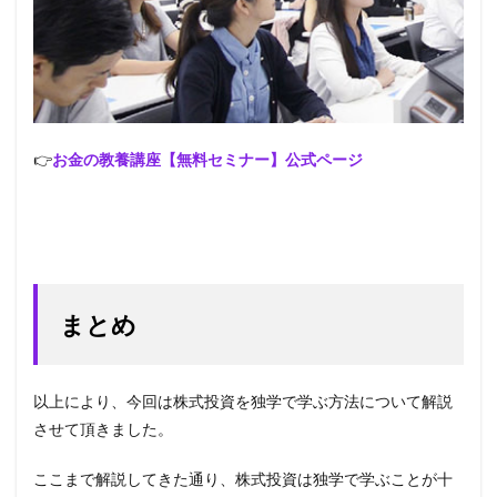
👉
お金の教養講座【無料セミナー】公式ページ
まとめ
以上により、今回は株式投資を独学で学ぶ方法について解説
させて頂きました。
ここまで解説してきた通り、株式投資は独学で学ぶことが十