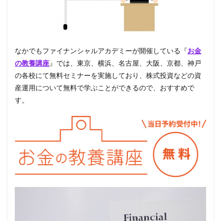
なかでもファイナンシャルアカデミーが開催している『
お金
の教養講座
』では、東京、横浜、名古屋、大阪、京都、神戸
の各校にて無料セミナーを実施しており、株式投資などの資
産運用について無料で学ぶことができるので、おすすめで
す。