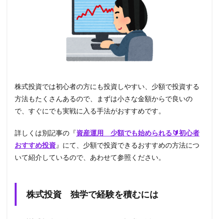
株式投資では初心者の方にも投資しやすい、少額で投資する
方法もたくさんあるので、まずは小さな金額からで良いの
で、すぐにでも実戦に入る手法がおすすめです。
詳しくは別記事の『
資産運用 少額でも始められる🔰初心者
おすすめ投資
』にて、少額で投資できるおすすめの方法につ
いて紹介しているので、あわせて参照ください。
株式投資 独学で経験を積むには