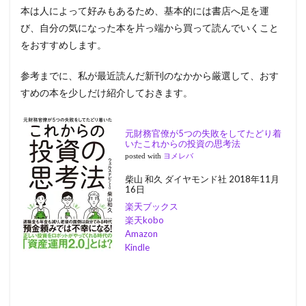
本は人によって好みもあるため、基本的には書店へ足を運
び、自分の気になった本を片っ端から買って読んでいくこと
をおすすめします。
参考までに、私が最近読んだ新刊のなかから厳選して、おす
すめの本を少しだけ紹介しておきます。
元財務官僚が5つの失敗をしてたどり着
いたこれからの投資の思考法
posted with
ヨメレバ
柴山 和久 ダイヤモンド社 2018年11月
16日
楽天ブックス
楽天kobo
Amazon
Kindle