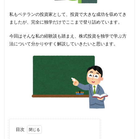
私もベテランの投資家として、投資で大きな成功を収めてき
ましたが、完全に独学だけでここまで登り詰めています。
今回はそんな私の経験談も踏まえ、株式投資を独学で学ぶ方
法について分かりやすく解説していきたいと思います。
目次