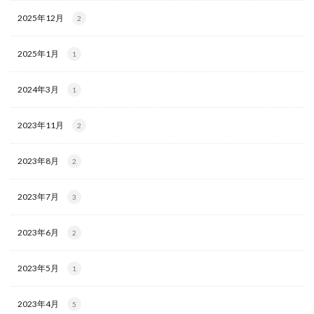
2025年12月
2
2025年1月
1
2024年3月
1
2023年11月
2
2023年8月
2
2023年7月
3
2023年6月
2
2023年5月
1
2023年4月
5