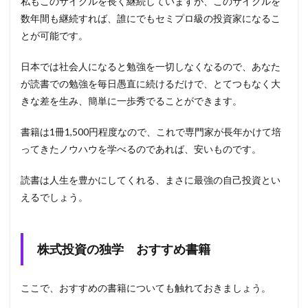
私もこのサイクルを長く継続していますが、このサイクルを
数年間も継続すれば、誰にでもセミプロ級の投資家になるこ
とが可能です。
日本では社会人になると勉強を一切しなくなるので、あなた
が読書での勉強を毎日愚直に続けるだけで、とてつもなく大
きな差を生み、簡単に一歩秀でることができます。
書籍は1冊1,500円程度なので、これで専門家が長年かけて培
ってきたノウハウを学べるのであれば、安いものです。
読書は人生を豊かにしてくれる、まさに最強の自己投資とい
えるでしょう。
株式投資の独学 おすすめ書籍
ここで、おすすめの書籍についても触れておきましょう。