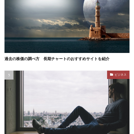
過去の株価の調べ方 長期チャートのおすすめサイトを紹介
ビジネス