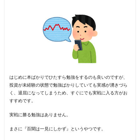
はじめに本ばかりでひたすら勉強をするのも良いのですが、
投資が未経験の状態で勉強ばかりしていても実感が湧きづら
く、退屈になってしまうため、すぐにでも実戦に入る方がお
すすめです。
実戦に勝る勉強はありません。
まさに『百聞は一見にしかず』というやつです。