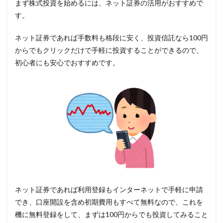
まず株式投資を始めるには、ネット証券の活用がおすすめで
す。
ネット証券であれば手数料も格段に安く、投資信託なら100円
からでもクリックだけで手軽に投資することができるので、
初心者にも安心でおすすめです。
ネット証券であれば利用登録もインターネットで手軽に申請
でき、口座開設を含め初期費用もすべて無料なので、これを
機に無料登録をして、まずは100円からでも投資してみること