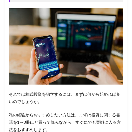
それでは株式投資を独学するには、まずは何から始めれば良
いのでしょうか。
私の経験からおすすめしたい方法は、まずは投資に関する書
籍を1～3冊ほど買って読みながら、すぐにでも実戦に入る方
法をおすすめします。