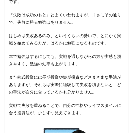
です。
『失敗は成功のもと』とよくいわれますが、まさにその通り
で、失敗に勝る勉強はありません。
はじめは失敗あるのみ、というくらいの勢いで、とにかく実
戦を始めてみる方が、はるかに勉強になるものです。
本で勉強はするにしても、実戦を通しながらの方が実感も湧
きやすく、勉強の効率も上がります。
また株式投資には長期投資や短期投資などさまざまな手法が
ありますが、それらは実際に経験して失敗を積まないと、ど
の手法が自分に合っているかも分かりません。
実戦で失敗を重ねることで、自分の性格やライフスタイルに
合う投資法が、少しずつ見えてきます。