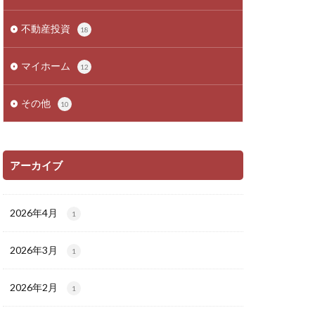
不動産投資
18
マイホーム
12
その他
10
アーカイブ
2026年4月
1
2026年3月
1
2026年2月
1