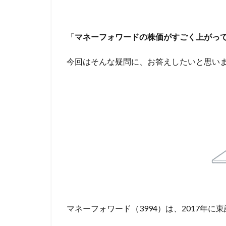
「
マネーフォワードの株価がすごく上がっ
今回はそんな疑問に、お答えしたいと思い
マネーフォワード（3994）は、2017年