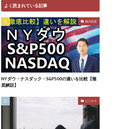
よく読まれている記事
株式投資
NYダウ・ナスダック・S&P500の違いを比較【徹
底解説】
ビジネス