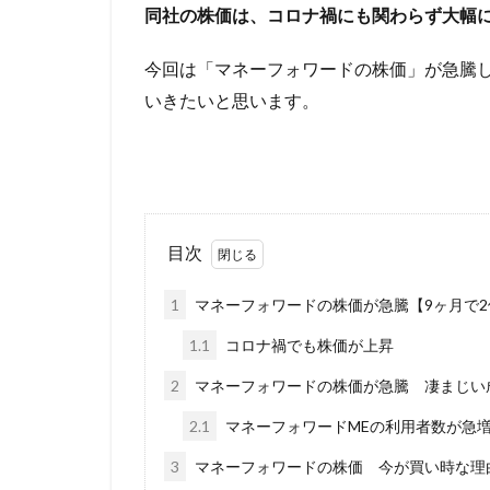
同社の株価は、コロナ禍にも関わらず大幅
今回は「マネーフォワードの株価」が急騰
いきたいと思います。
目次
1
マネーフォワードの株価が急騰【9ヶ月で2
1.1
コロナ禍でも株価が上昇
2
マネーフォワードの株価が急騰 凄まじい
2.1
マネーフォワードMEの利用者数が急
3
マネーフォワードの株価 今が買い時な理