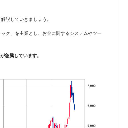
て解説していきましょう。
テック」を主業とし、お金に関するシステムやツー
価が急騰しています。