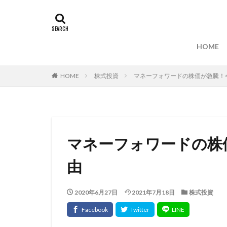
HOME
HOME
株式投資
マネーフォワードの株価が急騰！
マネーフォワードの株
由
2020年6月27日
2021年7月18日
株式投資