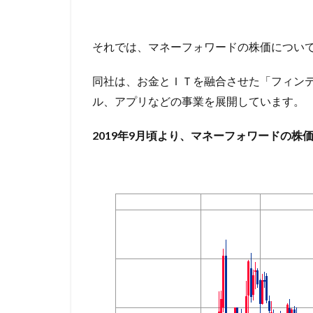
それでは、マネーフォワードの株価につい
同社は、お金とＩＴを融合させた「フィン
ル、アプリなどの事業を展開しています。
2019年9月頃より、マネーフォワードの株