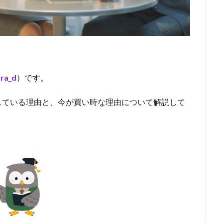
ra_d
）です。
している理由と、今が買い時な理由について解説して