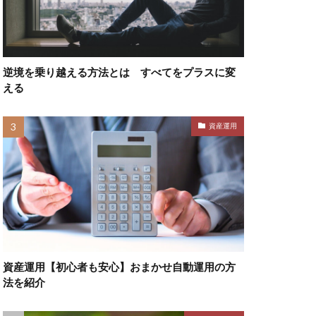
逆境を乗り越える方法とは すべてをプラスに変
える
資産運用
資産運用【初心者も安心】おまかせ自動運用の方
法を紹介