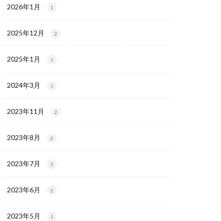
2026年1月
1
2025年12月
2
2025年1月
1
2024年3月
1
2023年11月
2
2023年8月
2
2023年7月
3
2023年6月
2
2023年5月
1