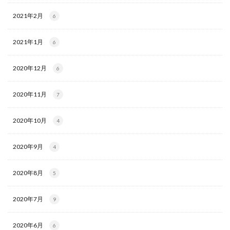
2021年2月
6
2021年1月
6
2020年12月
6
2020年11月
7
2020年10月
4
2020年9月
4
2020年8月
5
2020年7月
9
2020年6月
6