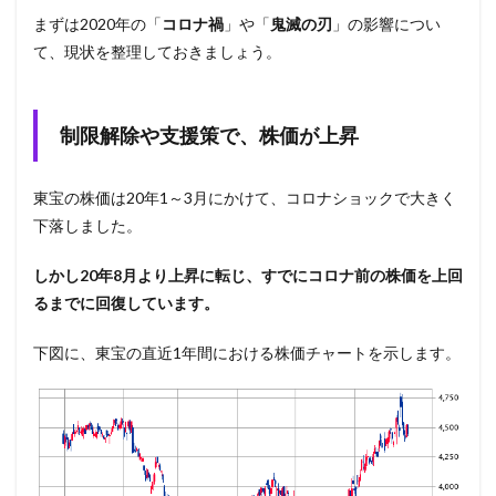
まずは2020年の「
コロナ禍
」や「
鬼滅の刃
」の影響につい
て、現状を整理しておきましょう。
制限解除や支援策で、株価が上昇
東宝の株価は20年1～3月にかけて、コロナショックで大きく
下落しました。
しかし20年8月より上昇に転じ、すでにコロナ前の株価を上回
るまでに回復しています。
下図に、東宝の直近1年間における株価チャートを示します。