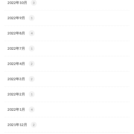
2022年10月
3
2022年9月
1
2022年8月
4
2022年7月
1
2022年4月
2
2022年3月
2
2022年2月
1
2022年1月
4
2021年12月
2