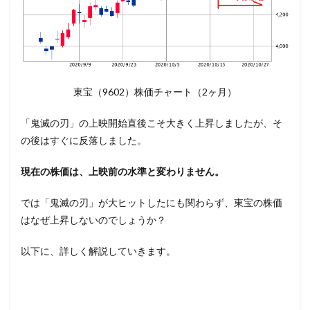
東宝（9602）株価チャート（2ヶ月）
「鬼滅の刃」の上映開始直後こそ大きく上昇しましたが、そ
の後はすぐに反落しました。
現在の株価は、上映前の水準と変わりません。
では「鬼滅の刃」が大ヒットしたにも関わらず、東宝の株価
はなぜ上昇しないのでしょうか？
以下に、詳しく解説していきます。