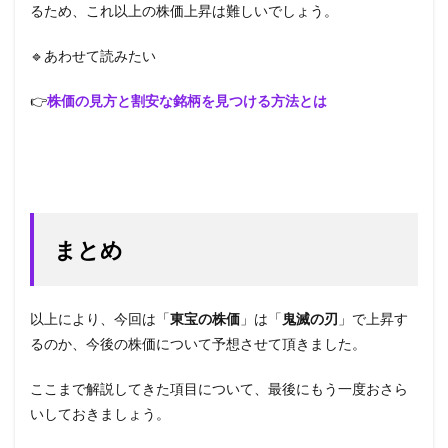
るため、これ以上の株価上昇は難しいでしょう。
🔹あわせて読みたい
👉
株価の見方と割安な銘柄を見つける方法とは
まとめ
以上により、今回は「
東宝の株価
」は「
鬼滅の刃
」で上昇す
るのか、今後の株価について予想させて頂きました。
ここまで解説してきた項目について、最後にもう一度おさら
いしておきましょう。