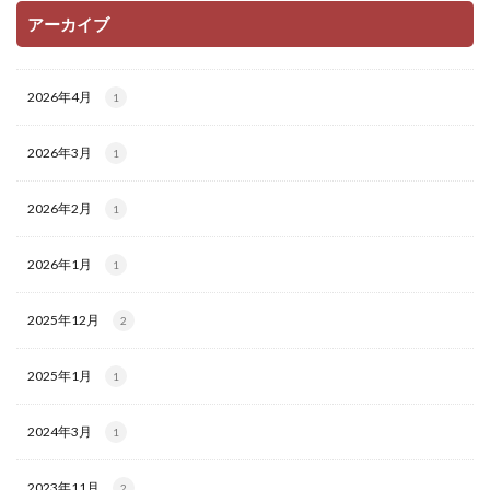
アーカイブ
2026年4月
1
2026年3月
1
2026年2月
1
2026年1月
1
2025年12月
2
2025年1月
1
2024年3月
1
2023年11月
2