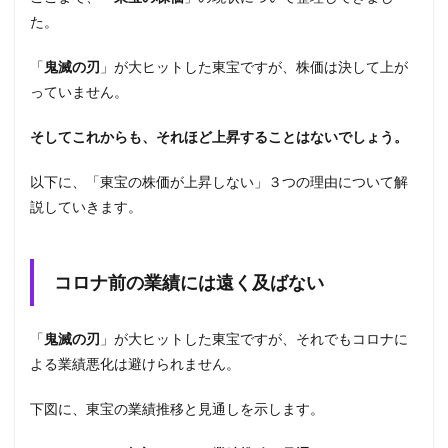
た。
「
鬼滅の刃
」が大ヒットした東宝ですが、株価は決して上が
っていません。
そしてこれからも、それほど上昇することはないでしょう。
以下に、「東宝の株価が上昇しない」３つの理由について解
説していきます。
コロナ前の業績には遠く及ばない
「
鬼滅の刃
」が大ヒットした東宝ですが、それでもコロナに
よる業績悪化は避けられません。
下図に、東宝の業績推移と見通しを示します。