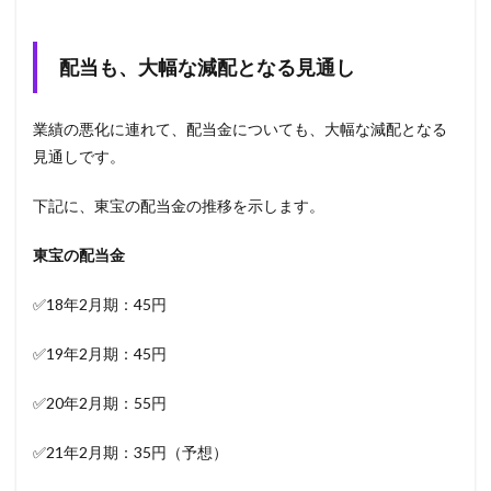
配当も、大幅な減配となる見通し
業績の悪化に連れて、配当金についても、大幅な減配となる
見通しです。
下記に、東宝の配当金の推移を示します。
東宝の配当金
✅18年2月期：45円
✅19年2月期：45円
✅20年2月期：55円
✅21年2月期：35円（予想）