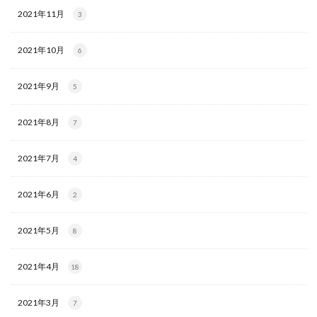
2021年11月
3
2021年10月
6
2021年9月
5
2021年8月
7
2021年7月
4
2021年6月
2
2021年5月
8
2021年4月
18
2021年3月
7