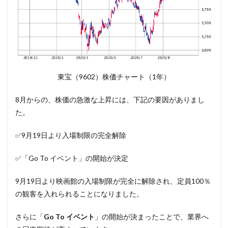
東宝（9602）株価チャート（1年）
8月からの、株価の急激な上昇には、下記の要因がありまし
た。
✅9月19日より入場制限の完全解除
✅「Go To イベント」の開始が決定
9月19日より映画館の入場制限が完全に解除され、定員100％
の観客を入れられることになりました。
さらに「
Go To イベント
」の開始が決まったことで、業界へ