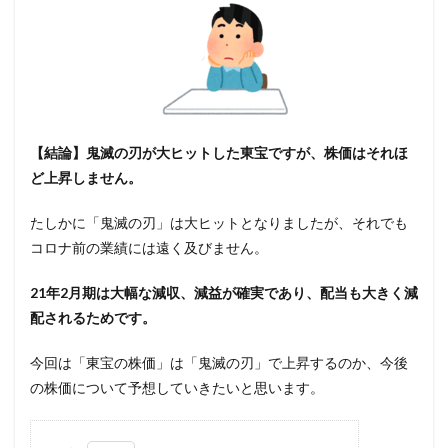
【結論】鬼滅の刃が大ヒットした東宝ですが、株価はそれほ
ど上昇しません。
たしかに「鬼滅の刃」は大ヒットとなりましたが、それでも
コロナ前の業績には遠く及びません。
21年2月期は大幅な減収、減益が確実であり、配当も大きく減
配されるためです。
今回は「東宝の株価」は「鬼滅の刃」で上昇するのか、今後
の株価について予想していきたいと思います。