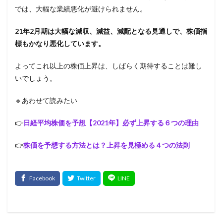
では、大幅な業績悪化が避けられません。
21年2月期は大幅な減収、減益、減配となる見通しで、株価指
標もかなり悪化しています。
よってこれ以上の株価上昇は、しばらく期待することは難し
いでしょう。
🔹あわせて読みたい
👉
日経平均株価を予想【2021年】必ず上昇する６つの理由
👉
株価を予想する方法とは？上昇を見極める４つの法則