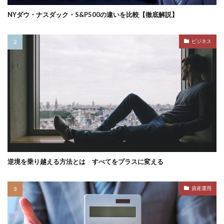
NYダウ・ナスダック・S&P500の違いを比較【徹底解説】
ビジネス
逆境を乗り越える方法とは すべてをプラスに変える
資産運用