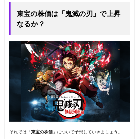
東宝の株価は「鬼滅の刃」で上昇
なるか？
それでは「
東宝の株価
」について予想していきましょう。