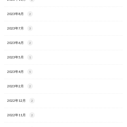
2023年8月
2
2023年7月
3
2023年6月
2
2023年5月
1
2023年4月
5
2023年2月
2
2022年12月
2
2022年11月
2