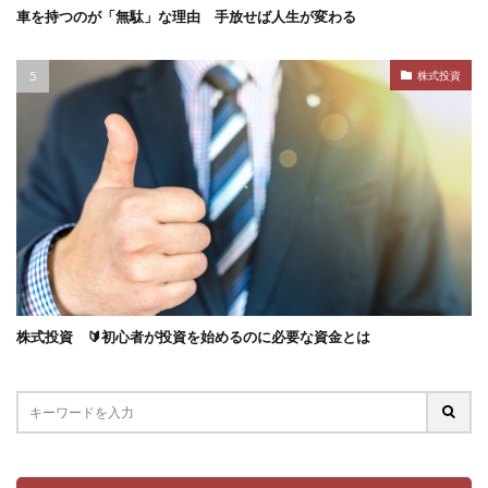
車を持つのが「無駄」な理由 手放せば人生が変わる
株式投資
株式投資 🔰初心者が投資を始めるのに必要な資金とは