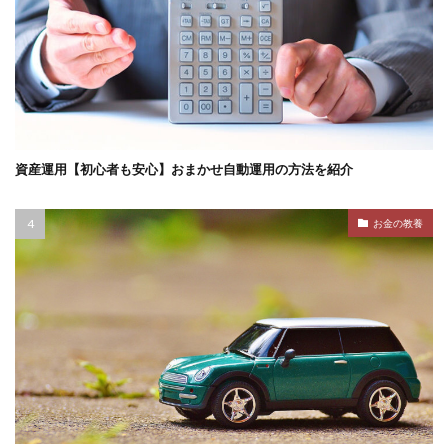
資産運用【初心者も安心】おまかせ自動運用の方法を紹介
お金の教養