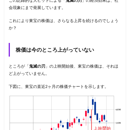
この記録的な大ヒットによる「
鬼滅の刃
」の経済効果は、社
会現象にまで発展しています。
これにより東宝の株価は、さらなる上昇を続けるのでしょう
か？
株価は今のところ上がっていない
ところが「
鬼滅の刃
」の上映開始後、東宝の株価は、それほ
ど上がっていません。
下図に、東宝の直近2ヶ月の株価チャートを示します。