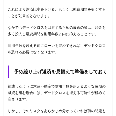
これにより返済比率を下げる、もしくは融資期間を短くする
ことが効果的となります。
なかでもデッドクロスを回避するための最善の策は、頭金を
多く投入し融資期間を耐用年数以内に抑えることです。
耐用年数を超える前にローンを完済できれば、デッドクロス
を恐れる必要はなくなります。
予め繰り上げ返済を見据えて準備をしておく
前述したように木造不動産で耐用年数を超えるような長期の
融資を組む場合には、デッドクロスを迎える可能性が極めて
高まります。
しかし、そのリスクをあらかじめ分かっていれば何の問題も