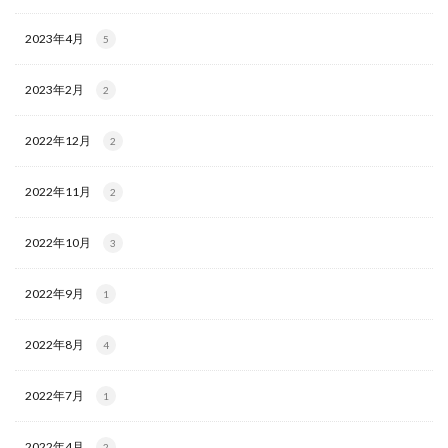
2023年4月
5
2023年2月
2
2022年12月
2
2022年11月
2
2022年10月
3
2022年9月
1
2022年8月
4
2022年7月
1
2022年4月
2