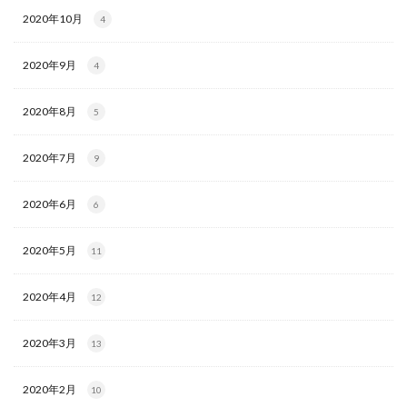
2020年10月
4
2020年9月
4
2020年8月
5
2020年7月
9
2020年6月
6
2020年5月
11
2020年4月
12
2020年3月
13
2020年2月
10