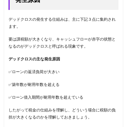
デッドクロスの発生する仕組みは、主に下記３点に集約され
ます。
要は課税額が大きくなり、キャッシュフローが赤字の状態と
なるのがデッドクロスと呼ばれる現象です。
デッドクロスの主な発生原因
✅ローンの返済負荷が大きい
✅築年数が耐用年数を超える
✅ローン借入期間が耐用年数を超えている
したがって税金の仕組みを理解し、どういう場合に税額の負
担が大きくなるのかを理解しておきましょう。