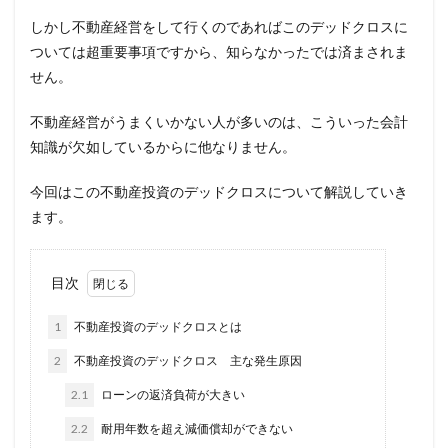
しかし不動産経営をして行くのであればこのデッドクロスに
ついては超重要事項ですから、知らなかったでは済まされま
せん。
不動産経営がうまくいかない人が多いのは、こういった会計
知識が欠如しているからに他なりません。
今回はこの不動産投資のデッドクロスについて解説していき
ます。
目次
1
不動産投資のデッドクロスとは
2
不動産投資のデッドクロス 主な発生原因
2.1
ローンの返済負荷が大きい
2.2
耐用年数を超え減価償却ができない