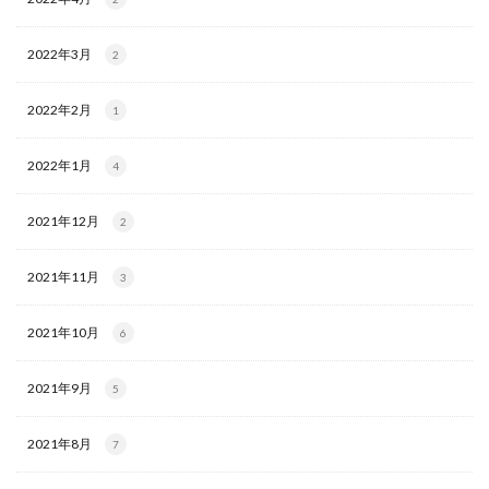
2022年3月
2
2022年2月
1
2022年1月
4
2021年12月
2
2021年11月
3
2021年10月
6
2021年9月
5
2021年8月
7