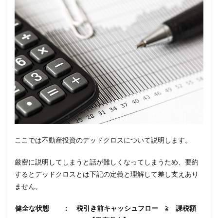
ここでは不動産投資のデッドクロスについて説明します。
厳密に説明してしまうと話が難しくなってしまうため、要約
するとデッドクロスとは下記の定義と理解して差し支えあり
ません。
健全な状態 ： 税引き前キャッシュフロー ≧ 課税額