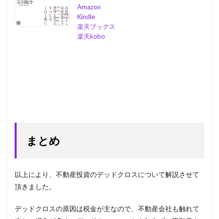
Amazon
Kindle
楽天ブックス
楽天kobo
まとめ
以上により、不動産投資のデッドクロスについて解説させて
頂きました。
デッドクロスの原因は税金が主なので、不動産会社も触れて