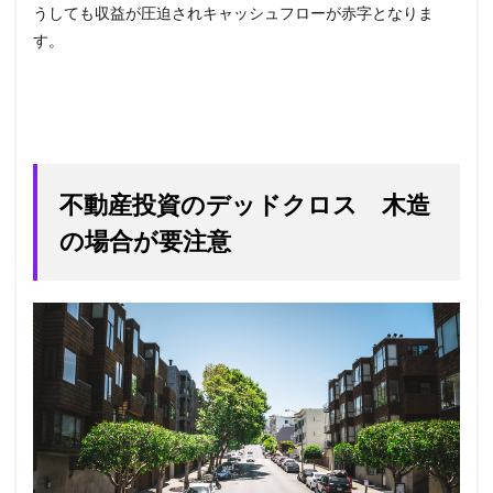
うしても収益が圧迫されキャッシュフローが赤字となりま
す。
不動産投資のデッドクロス 木造
の場合が要注意