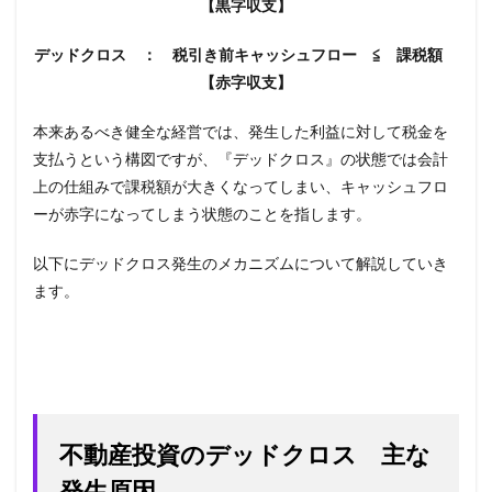
【黒字収支】
デッドクロス ： 税引き前キャッシュフロー ≦ 課税額
【赤字収支】
本来あるべき健全な経営では、発生した利益に対して税金を
支払うという構図ですが、『デッドクロス』の状態では会計
上の仕組みで課税額が大きくなってしまい、キャッシュフロ
ーが赤字になってしまう状態のことを指します。
以下にデッドクロス発生のメカニズムについて解説していき
ます。
不動産投資のデッドクロス 主な
発生原因