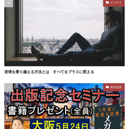
ビジネス
逆境を乗り越える方法とは すべてをプラスに変える
株式投資