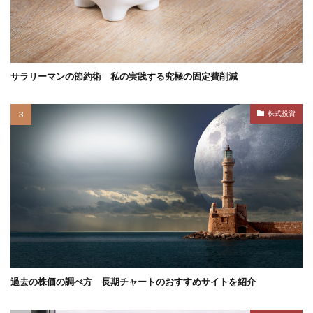
サラリーマンの節約術 私の実践する究極の固定費削減
株式投資
過去の株価の調べ方 長期チャートのおすすめサイトを紹介