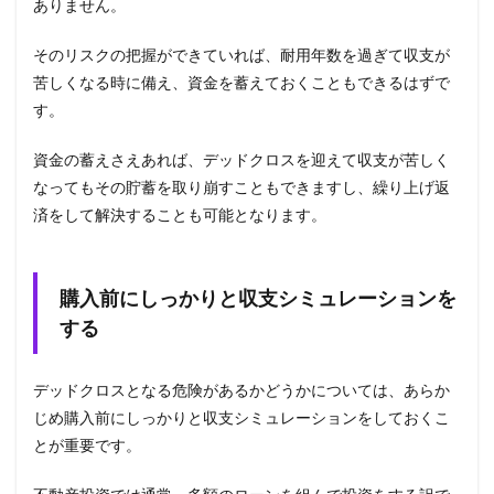
ありません。
そのリスクの把握ができていれば、耐用年数を過ぎて収支が
苦しくなる時に備え、資金を蓄えておくこともできるはずで
す。
資金の蓄えさえあれば、デッドクロスを迎えて収支が苦しく
なってもその貯蓄を取り崩すこともできますし、繰り上げ返
済をして解決することも可能となります。
購入前にしっかりと収支シミュレーションを
する
デッドクロスとなる危険があるかどうかについては、あらか
じめ購入前にしっかりと収支シミュレーションをしておくこ
とが重要です。