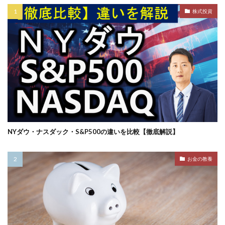
株式投資
NYダウ・ナスダック・S&P500の違いを比較【徹底解説】
お金の教養