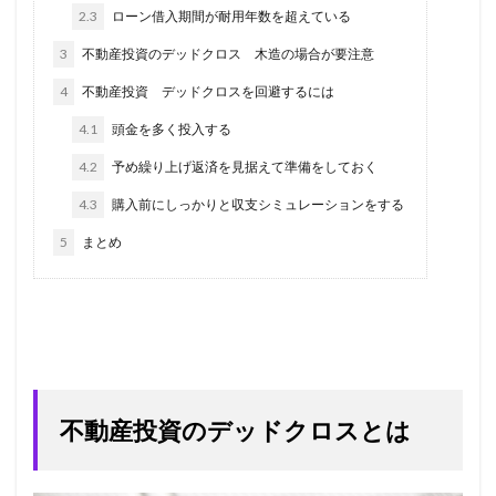
2.3
ローン借入期間が耐用年数を超えている
3
不動産投資のデッドクロス 木造の場合が要注意
4
不動産投資 デッドクロスを回避するには
4.1
頭金を多く投入する
4.2
予め繰り上げ返済を見据えて準備をしておく
4.3
購入前にしっかりと収支シミュレーションをする
5
まとめ
不動産投資のデッドクロスとは