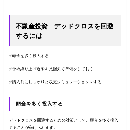
不動産投資 デッドクロスを回避
するには
✅頭金を多く投入する
✅予め繰り上げ返済を見据えて準備をしておく
✅購入前にしっかりと収支シミュレーションをする
頭金を多く投入する
デッドクロスを回避するための対策として、頭金を多く投入
することが挙げられます。