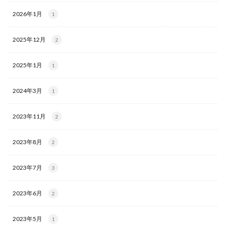
2026年1月
1
2025年12月
2
2025年1月
1
2024年3月
1
2023年11月
2
2023年8月
2
2023年7月
3
2023年6月
2
2023年5月
1