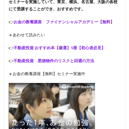
セミナーを実施していて、東京、横浜、名古屋、大阪の各校
にて受講することができ、おすすめです。
👉
お金の教養講座 ファイナンシャルアカデミー【無料】
🔹あわせて読みたい
👉
不動産投資 おすすめ本【厳選】5冊【初心者必見】
👉
不動産投資 悪徳物件のリスクと回避の方法
🔹お金の教養講座【無料】セミナー実施中