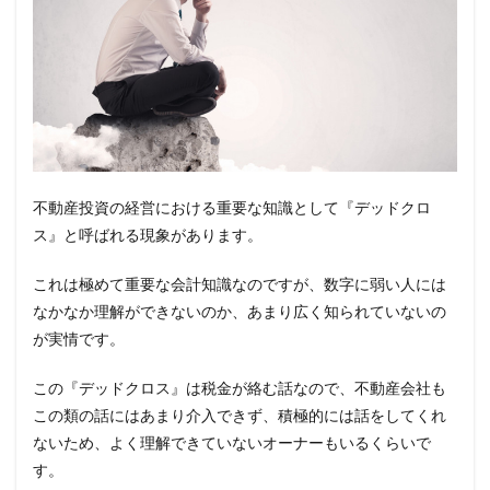
不動産投資の経営における重要な知識として『デッドクロ
ス』と呼ばれる現象があります。
これは極めて重要な会計知識なのですが、数字に弱い人には
なかなか理解ができないのか、あまり広く知られていないの
が実情です。
この『デッドクロス』は税金が絡む話なので、不動産会社も
この類の話にはあまり介入できず、積極的には話をしてくれ
ないため、よく理解できていないオーナーもいるくらいで
す。