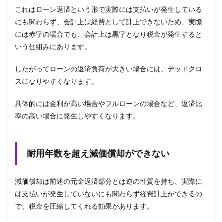
これはローン返済という形で実際には支払いが発生している
にも関わらず、会計上は経費として計上できないため、実際
には赤字の場合でも、会計上は黒字となり税金が発生すると
いう仕組みにあります。
したがってローンの返済負荷が大きい場合には、デッドクロ
スになりやすくなります。
具体的には金利が高い場合やフルローンの場合など、返済比
率の高い場合に発生しやすくなります。
耐用年数を超え減価償却ができない
減価償却は前述の元金返済部分とは逆の性質を持ち、実際に
は支払いが発生していないにも関わらず経費計上ができるの
で、税金を圧縮してくれる効果があります。