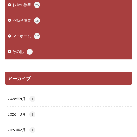
お金の教養
25
不動産投資
18
マイホーム
12
その他
10
アーカイブ
2026年4月
1
2026年3月
1
2026年2月
1