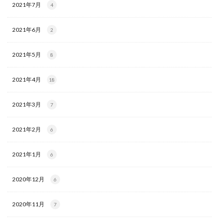
2021年7月
4
2021年6月
2
2021年5月
8
2021年4月
18
2021年3月
7
2021年2月
6
2021年1月
6
2020年12月
6
2020年11月
7