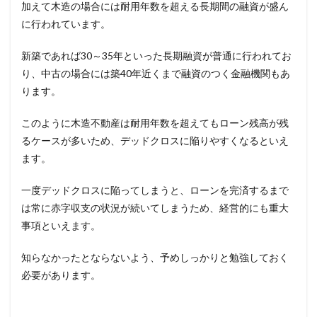
加えて木造の場合には耐用年数を超える長期間の融資が盛ん
に行われています。
新築であれば30～35年といった長期融資が普通に行われてお
り、中古の場合には築40年近くまで融資のつく金融機関もあ
ります。
このように木造不動産は耐用年数を超えてもローン残高が残
るケースが多いため、デッドクロスに陥りやすくなるといえ
ます。
一度デッドクロスに陥ってしまうと、ローンを完済するまで
は常に赤字収支の状況が続いてしまうため、経営的にも重大
事項といえます。
知らなかったとならないよう、予めしっかりと勉強しておく
必要があります。