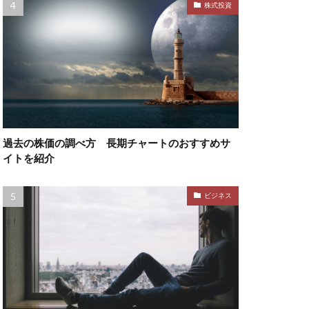
株式投資
過去の株価の調べ方 長期チャートのおすすめサ
イトを紹介
ビジネス