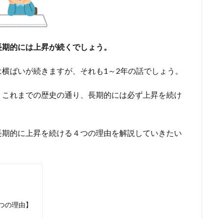
長期的には上昇が続くでしょう。
横ばいが続きますが、それも1～2年の話でしょう。
、これまでの歴史の通り、長期的には必ず上昇を続け
長期的に上昇を続ける４つの理由を解説していきたい
つの理由】