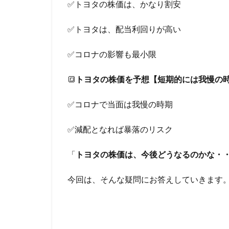
✅トヨタの株価は、かなり割安
✅トヨタは、配当利回りが高い
✅コロナの影響も最小限
🔳
トヨタの株価を予想【短期的には我慢の
✅コロナで当面は我慢の時期
✅減配となれば暴落のリスク
「
トヨタの株価は、今後どうなるのかな・
今回は、そんな疑問にお答えしていきます