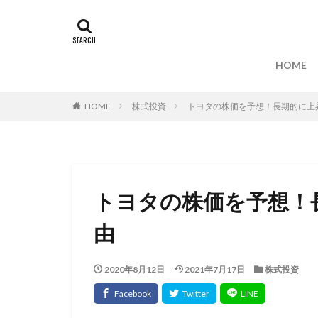
HOME
HOME
株式投資
トヨタの株価を予想！長期的に上
トヨタの株価を予想！
由
2020年8月12日
2021年7月17日
株式投資