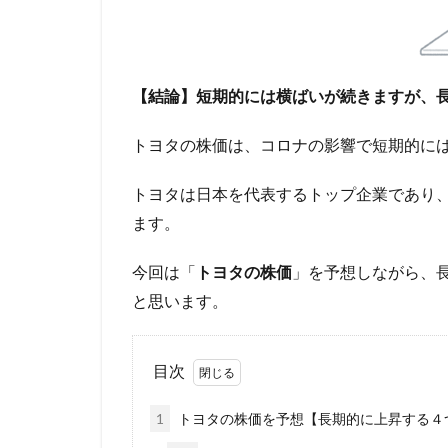
【結論】短期的には横ばいが続きますが、
トヨタの株価は、コロナの影響で短期的には
トヨタは日本を代表するトップ企業であり
ます。
今回は「
トヨタの株価
」を予想しながら、
と思います。
目次
1
トヨタの株価を予想【長期的に上昇する４