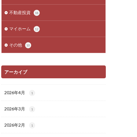
不動産投資
18
マイホーム
12
その他
10
アーカイブ
2026年4月
1
2026年3月
1
2026年2月
1