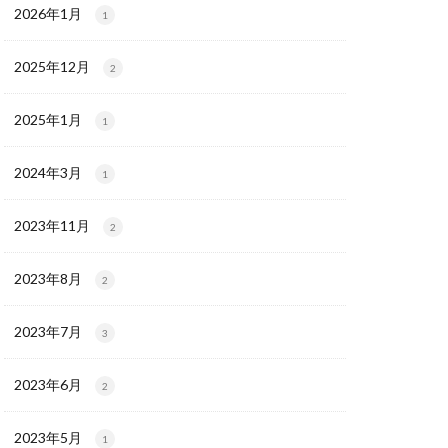
2026年1月
1
2025年12月
2
2025年1月
1
2024年3月
1
2023年11月
2
2023年8月
2
2023年7月
3
2023年6月
2
2023年5月
1