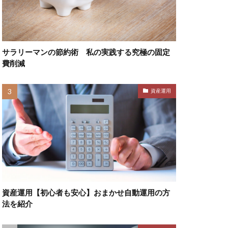
サラリーマンの節約術 私の実践する究極の固定
費削減
資産運用
資産運用【初心者も安心】おまかせ自動運用の方
法を紹介