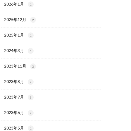
2026年1月
1
2025年12月
2
2025年1月
1
2024年3月
1
2023年11月
2
2023年8月
2
2023年7月
3
2023年6月
2
2023年5月
1