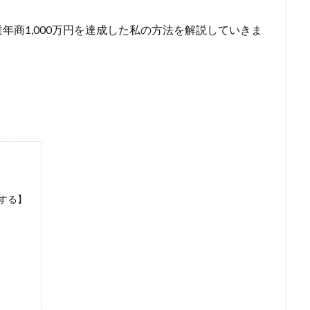
年商1,000万円を達成した私の方法を解説していきま
する】