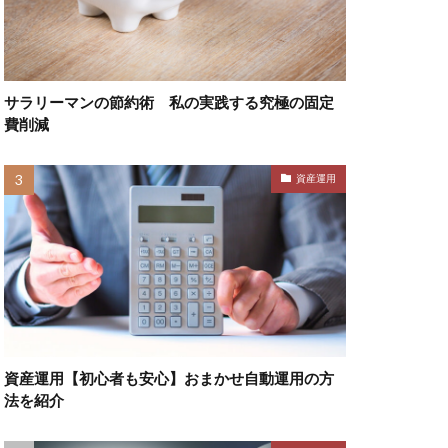
サラリーマンの節約術 私の実践する究極の固定
費削減
資産運用
資産運用【初心者も安心】おまかせ自動運用の方
法を紹介