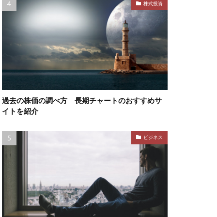
株式投資
過去の株価の調べ方 長期チャートのおすすめサ
イトを紹介
ビジネス