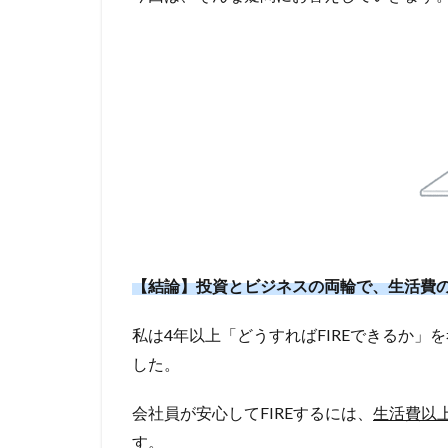
【結論】投資とビジネスの両輪で、生活費の
私は4年以上「どうすればFIREできるか」
した。
会社員が安心してFIREするには、
生活費以
す。