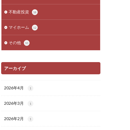
不動産投資
18
マイホーム
12
その他
10
アーカイブ
2026年4月
1
2026年3月
1
2026年2月
1