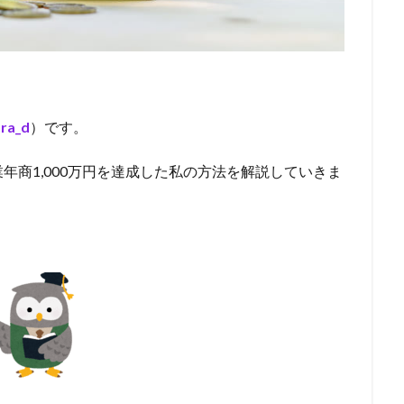
ra_d
）です。
年商1,000万円を達成した私の方法を解説していきま