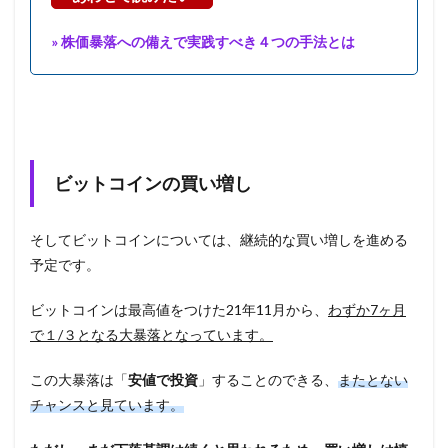
» 株価暴落への備えで実践すべき４つの手法とは
ビットコインの買い増し
そしてビットコインについては、継続的な買い増しを進める
予定です。
ビットコインは最高値をつけた21年11月から、
わずか7ヶ月
で１/３となる大暴落となっています。
この大暴落は「
安値で投資
」することのできる、
またとない
チャンスと見ています。