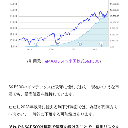
（引用元：
eMAXIS Slim 米国株式S&P500
）
S&P500のインデックスは攻守に優れており、現在のような市
況でも、最高値圏を維持しています。
ただし2023年以降に控える利下げ局面では、為替が円高方向
へ向かい、一時的に下落する可能性はあります。
それでもS&P500は長期で保有を続けることで、運用リスクを