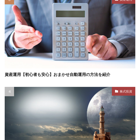
資産運用【初心者も安心】おまかせ自動運用の方法を紹介
株式投資