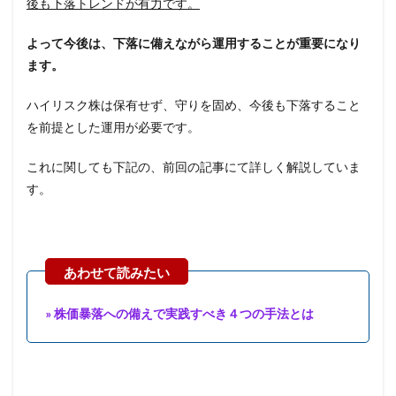
後も下落トレンドが有力です。
よって今後は、下落に備えながら運用することが重要になり
ます。
ハイリスク株は保有せず、守りを固め、今後も下落すること
を前提とした運用が必要です。
これに関しても下記の、前回の記事にて詳しく解説していま
す。
» 株価暴落への備えで実践すべき４つの手法とは