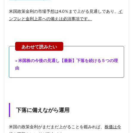
米国政策金利の市場予想は4.0％まで上がる見通しであり、
イ
ンフレと金利上昇への備えは必須事項です。
» 米国株の今後の見通し【最新】下落を続ける５つの理
由
下落に備えながら運用
米国の政策金利がまだまだ上がることを鑑みれば、
株価は今