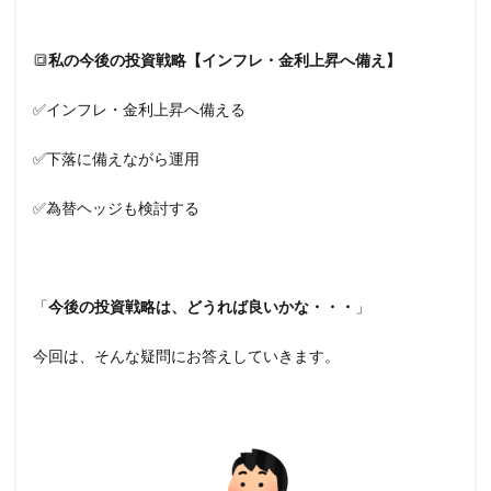
🔳
私の今後の投資戦略【インフレ・金利上昇へ備え】
✅インフレ・金利上昇へ備える
✅下落に備えながら運用
✅為替ヘッジも検討する
「
今後の投資戦略は、どうれば良いかな・・・
」
今回は、そんな疑問にお答えしていきます。