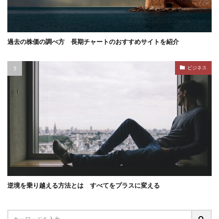
過去の株価の調べ方 長期チャートのおすすめサイトを紹介
ビジネス
逆境を乗り越える方法とは すべてをプラスに変える