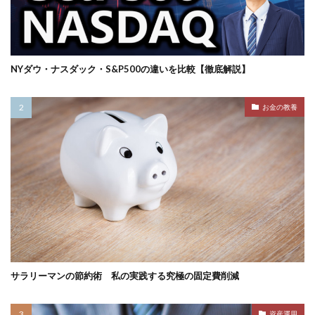
NYダウ・ナスダック・S&P500の違いを比較【徹底解説】
お金の教養
サラリーマンの節約術 私の実践する究極の固定費削減
資産運用