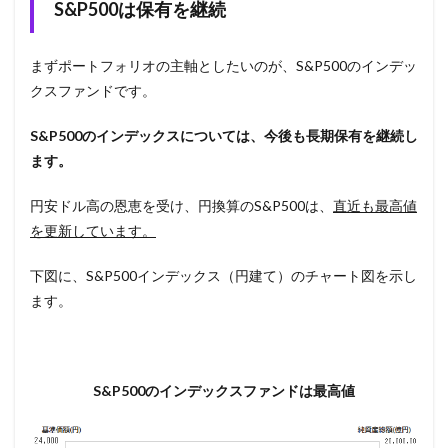
S&P500は保有を継続
まずポートフォリオの主軸としたいのが、S&P500のインデッ
クスファンドです。
S&P500
のインデックスについては、今後も長期保有を継続し
ます。
円安ドル高の恩恵を受け、円換算のS&P500は、
直近も最高値
を更新しています。
下図に、S&P500インデックス（円建て）のチャート図を示し
ます。
S&P500のインデックスファンドは最高値