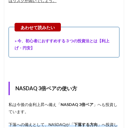
はリスクが高いでしょう。
» 今、初心者におすすめする３つの投資法とは【利上
げ・円安】
NASDAQ 3倍ベアの使い方
私は今後の金利上昇へ備え「
NASDAQ 3倍ベア
」へも投資し
ています。
下落への備えとして、NASDAQが「
下落する方向
」へ投資し