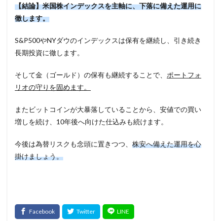
【結論】米国株インデックスを主軸に、下落に備えた運用に
徹します。
S&P500やNYダウのインデックスは保有を継続し、引き続き
長期投資に徹します。
そして金（ゴールド）の保有も継続することで、
ポートフォ
リオの守りを固めます。
またビットコインが大暴落していることから、安値での買い
増しを続け、10年後へ向けた仕込みも続けます。
今後は為替リスクも念頭に置きつつ、
株安へ備えた運用を心
掛けましょう。