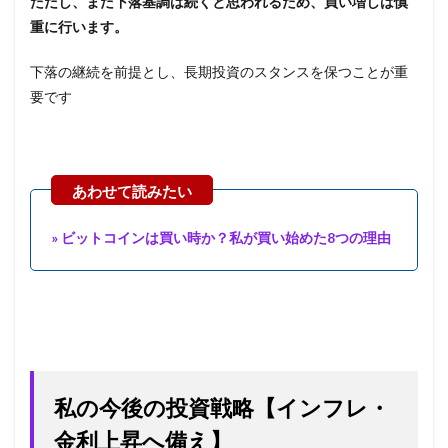
ただし、まだ下落基調は続くと思われるため、買い増しは慎
重に行います。
下落の継続を前提とし、長期投資のスタンスを保つことが重
要です
» ビットコインは買い時か？私が買い始めた8つの理由
私の今後の投資戦略【インフレ・
金利上昇へ備え】