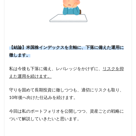
【結論】米国株インデックスを主軸に、下落に備えた運用に
徹します。
私は今後も下落に備え、レバレッジをかけずに、
リスクを抑
えた運用を続けます。
守りを固めて長期投資に徹しつつも、適切にリスクも取り、
10年後へ向けた仕込みを続けます。
今回は私のポートフォリオを公開しつつ、資産ごとの戦略に
ついて解説していきたいと思います。