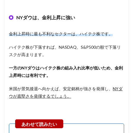
NYダウは、金利上昇に強い
金利上昇時に最も不利なセクターは、ハイテク株です。
ハイテク株が下落すれば、NASDAQ、S&P500の順で下落リ
スクが高まります。
一方のNYダウはハイテク株の組み入れ比率が低いため、金利
上昇時には有利です。
米国が景気後退へ向かえば、安定銘柄が強さを発揮し、
NYダ
ウが底堅さを発揮するでしょう。