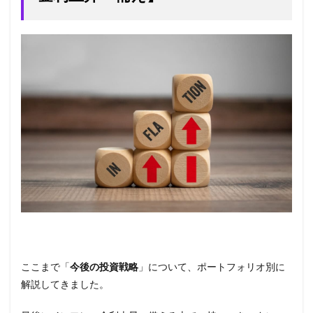
ここまで「
今後の投資戦略
」について、ポートフォリオ別に
解説してきました。