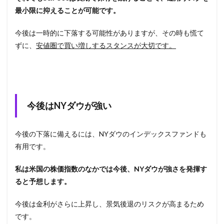
最小限に抑えることが可能です。
今後は一時的に下落する可能性がありますが、その時も慌て
ずに、
安値圏で買い増しするスタンスが大切です。
今後はNYダウが強い
今後の下落に備えるには、NYダウのインデックスファンドも
有用です。
私は米国の株価指数のなかでは今後、NYダウが強さを発揮す
ると予想します。
今後は金利がさらに上昇し、景気後退のリスクが高まるため
です。