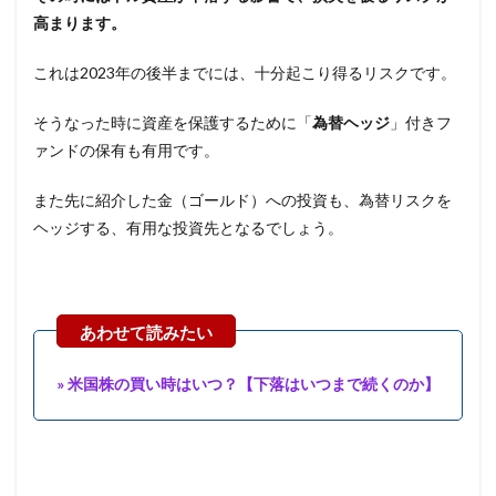
高まります。
これは2023年の後半までには、十分起こり得るリスクです。
そうなった時に資産を保護するために「
為替ヘッジ
」付きフ
ァンドの保有も有用です。
また先に紹介した金（ゴールド）への投資も、為替リスクを
ヘッジする、有用な投資先となるでしょう。
» 米国株の買い時はいつ？【下落はいつまで続くのか】