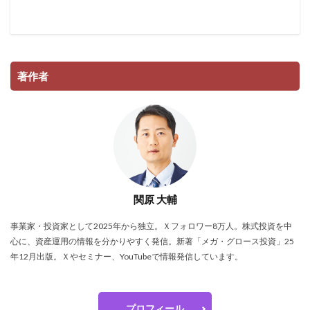
著作者
関原 大輔
事業家・投資家として2025年から独立。Ｘフォロワー8万人。株式投資を中
心に、資産運用の情報を分かりやすく発信。新著「メガ・グロース投資」25
年12月出版。Ｘやセミナー、YouTubeで情報発信しています。
プロフィール