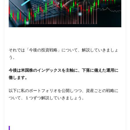
それでは「今後の投資戦略」について、解説していきましょ
う。
今後は米国株のインデックスを主軸に、下落に備えた運用に
徹します。
以下に私のポートフォリオを公開しつつ、資産ごとの戦略に
ついて、１つずつ解説していきましょう。