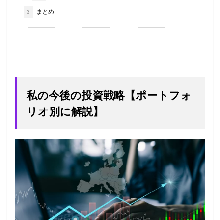
3
まとめ
私の今後の投資戦略【ポートフォ
リオ別に解説】