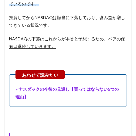
ているのです。
投資してからNASDAQは順当に下落しており、含み益が増し
てきている状況です。
NASDAQの下落はこれからが本番と予想するため、
ベアの保
有は継続していきます。
» ナスダックの今後の見通し【買ってはならない5つの
理由】