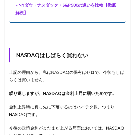
» NYダウ・ナスダック・S&P500の違いを比較【徹底
解説】
NASDAQはしばらく買わない
上記の理由から、私はNASDAQの保有はゼロで、今後もしば
らくは買いません。
繰り返しますが、NASDAQは金利上昇に弱いためです。
金利上昇時に真っ先に下落するのはハイテク株、つまり
NASDAQです。
今後の政策金利がまだまだ上がる局面においては、
NASDAQ