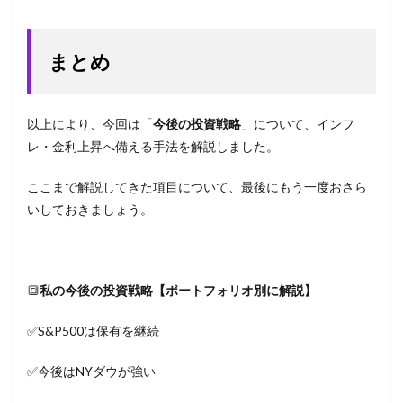
まとめ
以上により、今回は「
今後の投資戦略
」について、インフ
レ・金利上昇へ備える手法を解説しました。
ここまで解説してきた項目について、最後にもう一度おさら
いしておきましょう。
🔳
私の今後の投資戦略【ポートフォリオ別に解説】
✅S&P500は保有を継続
✅今後はNYダウが強い