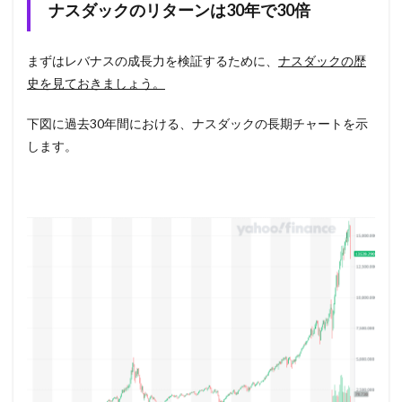
ナスダックのリターンは30年で30倍
まずはレバナスの成長力を検証するために、
ナスダックの歴
史を見ておきましょう。
下図に過去30年間における、ナスダックの長期チャートを示
します。