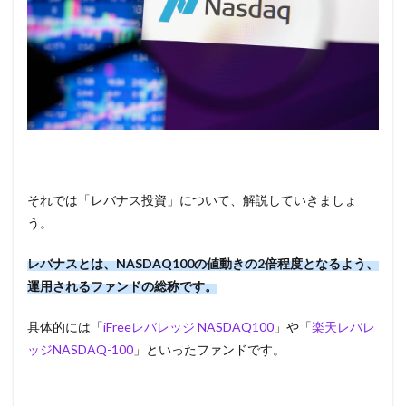
それでは「レバナス投資」について、解説していきましょ
う。
レバナスとは、NASDAQ100の値動きの2倍程度となるよう、
運用されるファンドの総称です。
具体的には「
iFreeレバレッジ NASDAQ100
」や「
楽天レバレ
ッジNASDAQ-100
」といったファンドです。