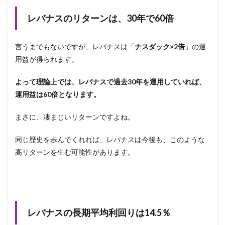
レバナスのリターンは、30年で60倍
言うまでもないですが、レバナスは「
ナスダック×2倍
」の運
用益が得られます。
よって理論上では、レバナスで過去30年を運用していれば、
運用益は60倍となります。
まさに、凄まじいリターンですよね。
同じ歴史を歩んでくれれば、レバナスは今後も、このような
高リターンを生む可能性があります。
レバナスの長期平均利回りは14.5％