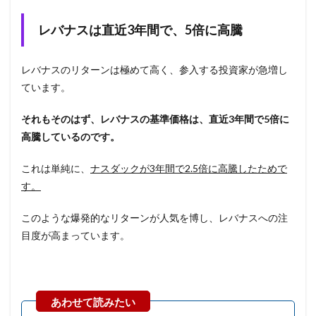
レバナスは直近3年間で、5倍に高騰
レバナスのリターンは極めて高く、参入する投資家が急増し
ています。
それもそのはず、レバナスの基準価格は、直近3年間で5倍に
高騰しているのです。
これは単純に、
ナスダックが3年間で2.5倍に高騰したためで
す。
このような爆発的なリターンが人気を博し、レバナスへの注
目度が高まっています。