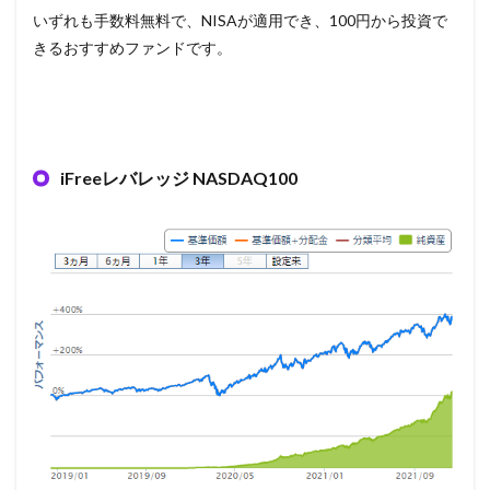
いずれも手数料無料で、NISAが適用でき、100円から投資で
きるおすすめファンドです。
iFreeレバレッジ NASDAQ100