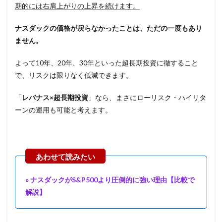
期的には右肩上がりの上昇を続けます。
ナスダックの価格が戻らなかったことは、ただの一度もあり
ません。
よって10年、20年、30年といった超長期投資に徹すること
で、リスクは限りなく低減できます。
「
レバナス×超長期投資
」なら、まさにローリスク・ハイリタ
ーンの運用も可能と考えます。
» ナスダックがS&P500より圧倒的に強い理由【比較で
解説】