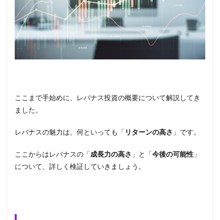
ここまで手始めに、レバナス投資の概要について解説してき
ました。
レバナスの魅力は、何といっても「
リターンの高さ
」です。
ここからはレバナスの「
成長力の高さ
」と「
今後の可能性
」
について、詳しく検証していきましょう。