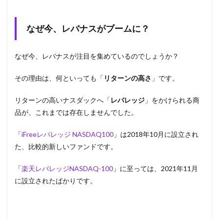
なぜ今、レバナスがブームに？
なぜ今、レバナスが注目を集めているのでしょうか？
その理由は、何といっても「
リターンの高さ
」です。
リターンの高いナスダックへ「
レバレッジ
」をかけられる商
品が、これまでは存在しませんでした。
「
iFreeレバレッジ NASDAQ100
」は2018年10月に設立され
た、比較的新しいファンドです。
「
楽天レバレッジNASDAQ-100
」に至っては、2021年11月
に設立されたばかりです。