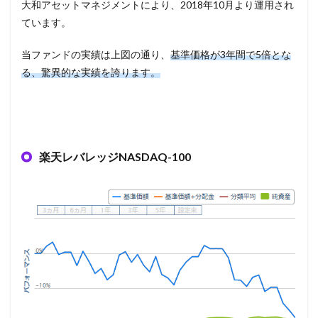
大和アセットマネジメントにより、2018年10月より運用され
ています。
当ファンドの実績は上図の通り、
基準価格が3年間で5倍とな
る、驚異的な実績を誇ります。
楽天レバレッジNASDAQ-100