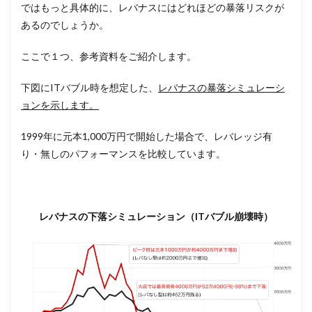
ではもっと具体的に、レバナスにはどれほどの暴落リスクが
あるのでしょうか。
ここで１つ、参考資料をご紹介します。
下図にITバブル時を想定した、
レバナスの暴落シミュレーシ
ョンを示します。
1999年に元本1,000万円で開始した場合で、レバレッジ有
り・無しのパフォーマンスを比較しています。
レバナスの下落シミュレーション（ITバブル崩壊時）