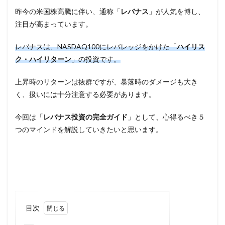
昨今の米国株高騰に伴い、通称「
レバナス
」が人気を博し、
注目が高まっています。
レバナスは、NASDAQ100にレバレッジをかけた「
ハイリス
ク・ハイリターン
」の投資です。
上昇時のリターンは抜群ですが、暴落時のダメージも大き
く、扱いには十分注意する必要があります。
今回は「
レバナス投資の完全ガイド
」として、心得るべき５
つのマインドを解説していきたいと思います。
目次