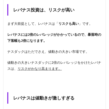
レバナス投資は、リスクが高い
まず大前提として、レバナスは「
リスクも高い
」です。
レバナスには2倍のレバレッジがかかっているので、暴落時の
下落幅も2倍になります。
ナスダックはただでさえ、値動きの大きい市場です。
値動きの大きいナスダックに2倍のレバレッジをかけたレバナ
スは、
リスクがかなり高まります。
レバナスは値動きが激しすぎる