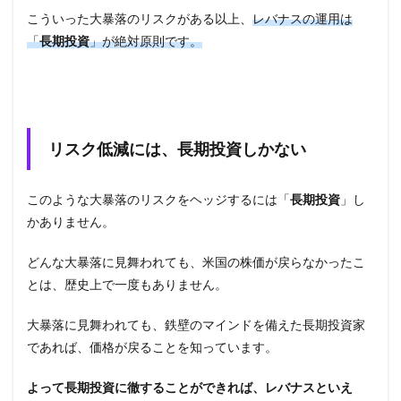
こういった大暴落のリスクがある以上、
レバナスの運用は
「
長期投資
」が絶対原則です。
リスク低減には、長期投資しかない
このような大暴落のリスクをヘッジするには「
長期投資
」し
かありません。
どんな大暴落に見舞われても、米国の株価が戻らなかったこ
とは、歴史上で一度もありません。
大暴落に見舞われても、鉄壁のマインドを備えた長期投資家
であれば、価格が戻ることを知っています。
よって長期投資に徹することができれば、レバナスといえ