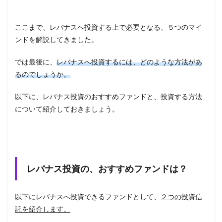
ここまで、レバナスへ投資する上で必要となる、５つのマイ
ンドを解説してきました。
では最後に、
レバナスへ投資するには、どのような方法があ
るのでしょうか。
以下に、レバナス投資のおすすめファンドと、投資する方法
について紹介しておきましょう。
レバナス投資の、おすすめファンドは？
以下にレバナスへ投資できるファンドとして、
２つの投資信
託を紹介します。