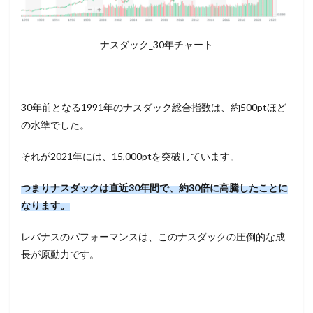
ナスダック_30年チャート
30年前となる1991年のナスダック総合指数は、約500ptほど
の水準でした。
それが2021年には、15,000ptを突破しています。
つまりナスダックは直近30年間で、約30倍に高騰したことに
なります。
レバナスのパフォーマンスは、このナスダックの圧倒的な成
長が原動力です。