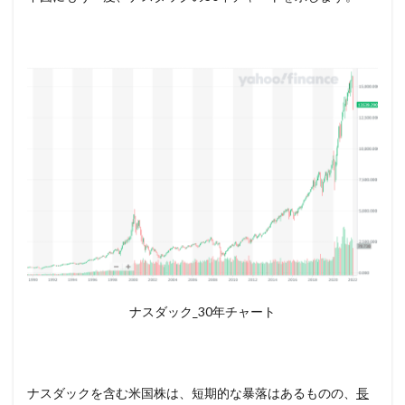
ナスダック_30年チャート
ナスダックを含む米国株は、短期的な暴落はあるものの、
長