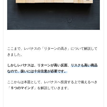
ここまで、レバナスの「リターンの高さ」について解説して
きました。
しかしレバナスは、リターンが高い反面、
リスクも高い商品
なので、扱いには十分注意が必要です。
ここからは本題として、レバナスへ投資する上で備えるべき
「
５つのマインド
」を解説していきます。