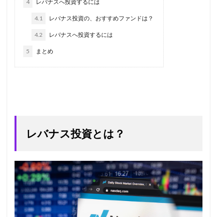
4
レバナスへ投資するには
4.1
レバナス投資の、おすすめファンドは？
4.2
レバナスへ投資するには
5
まとめ
レバナス投資とは？