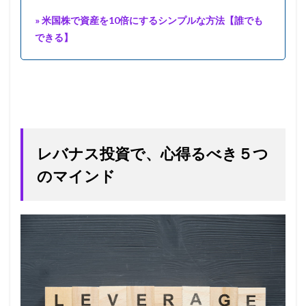
» 米国株で資産を10倍にするシンプルな方法【誰でも
できる】
レバナス投資で、心得るべき５つ
のマインド