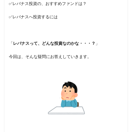
✅レバナス投資の、おすすめファンドは？
✅レバナスへ投資するには
「
レバナスって、どんな投資なのかな・・・？
」
今回は、そんな疑問にお答えしていきます。