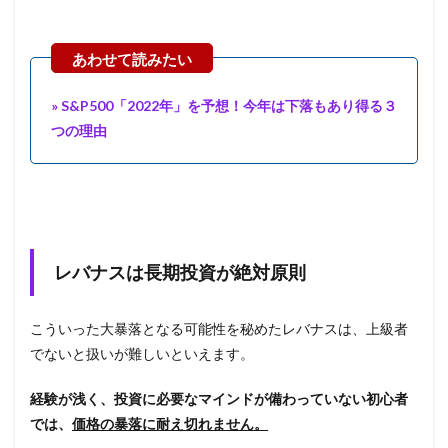
» S&P500「2022年」を予想！今年は下落もあり得る３
つの理由
レバナスは長期投資が絶対原則
こういった大暴落となる可能性を秘めたレバナスは、上級者
でないと扱いが難しいといえます。
経験が浅く、投資に必要なマインドが備わっていない初心者
では、
価格の暴落に耐え切れません。