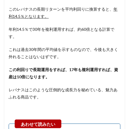
このレバナスの長期リターンを平均利回りに換算すると、
年
利14.5％となります。
年利14.5％で30年を複利運用すれば、約60倍となる計算で
す。
これは過去30年間の平均値を示すものなので、今後も大きく
外れることはないはずです。
この利回りで長期運用をすれば、17年も複利運用すれば、資
産は10倍になります。
レバナスはこのような圧倒的な成長力を秘めている、魅力あ
ふれる商品です。