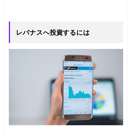
レバナスへ投資するには